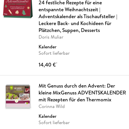
24 festliche Rezepte für eine
entspannte Weihnachtszeit |
Adventskalender als Tischaufsteller |
Leckere Back- und Kochideen für
Plätzchen, Suppen, Desserts
Doris Muliar
Kalender
Sofort lieferbar
14,40 €
*
Mit Genuss durch den Advent: Der
kleine MixGenuss ADVENTSKALENDER
mit Rezepten für den Thermomix
Corinna Wild
Kalender
Sofort lieferbar