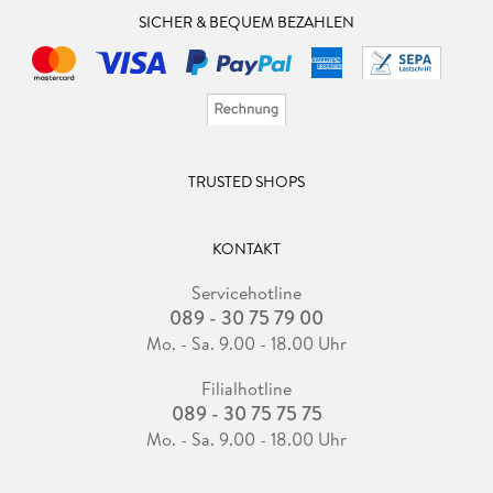
SICHER & BEQUEM BEZAHLEN
TRUSTED SHOPS
KONTAKT
Servicehotline
089 - 30 75 79 00
Mo. - Sa. 9.00 - 18.00 Uhr
Filialhotline
089 - 30 75 75 75
Mo. - Sa. 9.00 - 18.00 Uhr