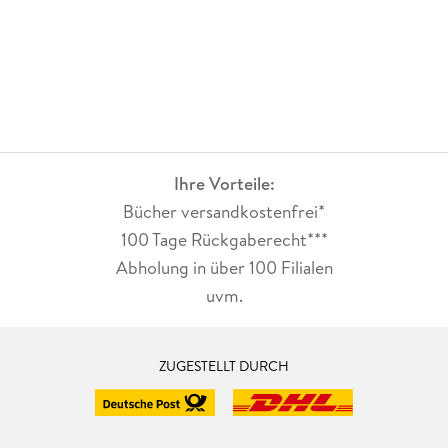
Ihre Vorteile:
Bücher versandkostenfrei*
100 Tage Rückgaberecht***
Abholung in über 100 Filialen
uvm.
ZUGESTELLT DURCH