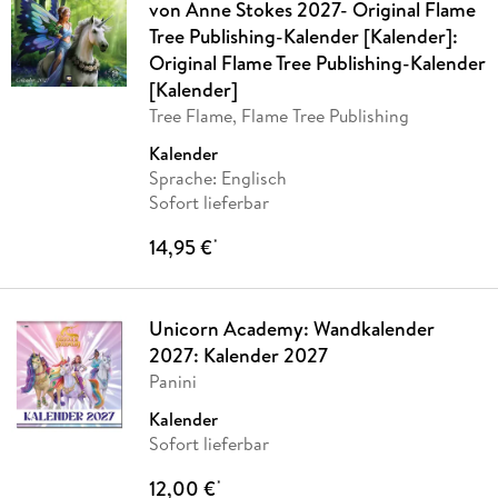
von Anne Stokes 2027- Original Flame
Tree Publishing-Kalender [Kalender]:
Original Flame Tree Publishing-Kalender
[Kalender]
Tree Flame, Flame Tree Publishing
Kalender
Sprache: Englisch
Sofort lieferbar
14,95 €
*
Unicorn Academy: Wandkalender
2027: Kalender 2027
Panini
Kalender
Sofort lieferbar
12,00 €
*