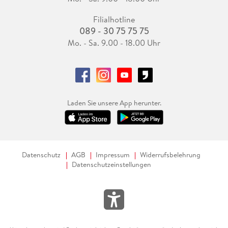
Filialhotline
089 - 30 75 75 75
Mo. - Sa. 9.00 - 18.00 Uhr
Laden Sie unsere App herunter.
Datenschutz
AGB
Impressum
Widerrufsbelehrung
Datenschutzeinstellungen