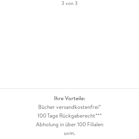
3 von 3
Ihre Vorteile:
Bücher versandkostenfrei*
100 Tage Rückgaberecht***
Abholung in über 100 Filialen
uvm.