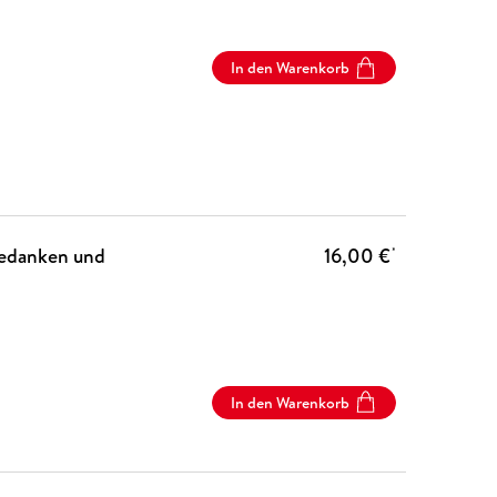
In den Warenkorb
Gedanken und
16,00 €
*
In den Warenkorb