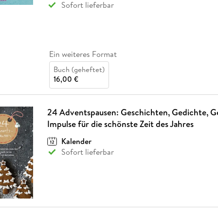
Sofort lieferbar
Ein weiteres Format
Buch (geheftet)
16,00 €
24 Adventspausen: Geschichten, Gedichte, 
Impulse für die schönste Zeit des Jahres
Kalender
Sofort lieferbar