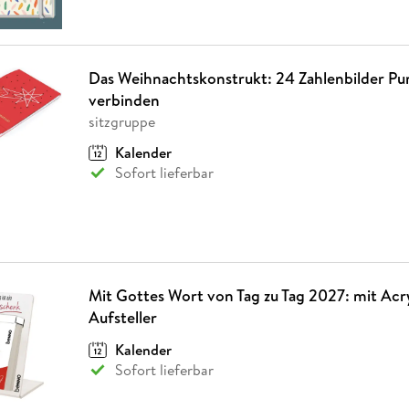
Das Weihnachtskonstrukt: 24 Zahlenbilder Pu
verbinden
sitzgruppe
Kalender
Sofort lieferbar
Mit Gottes Wort von Tag zu Tag 2027: mit Acry
Aufsteller
Kalender
Sofort lieferbar