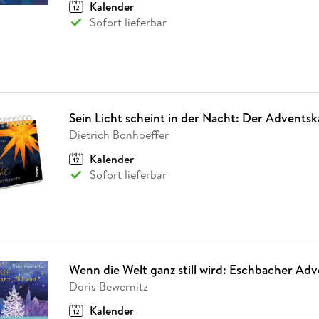
Kalender
Sofort lieferbar
Sein Licht scheint in der Nacht: Der Advents
Dietrich Bonhoeffer
Kalender
Sofort lieferbar
Wenn die Welt ganz still wird: Eschbacher Ad
Doris Bewernitz
Kalender