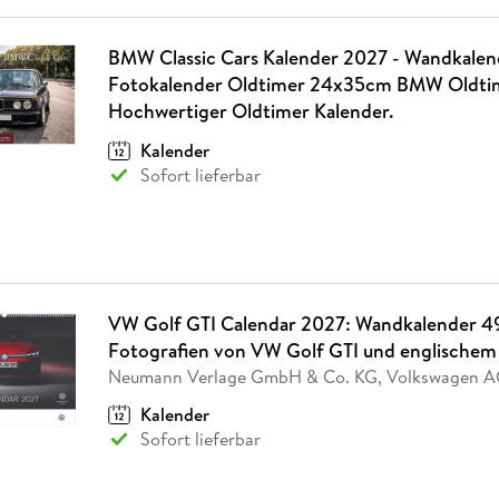
BMW Classic Cars Kalender 2027 - Wandkalend
Fotokalender Oldtimer 24x35cm BMW Oldtim
Hochwertiger Oldtimer Kalender.
Kalender
Sofort lieferbar
VW Golf GTI Calendar 2027: Wandkalender 4
Fotografien von VW Golf GTI und englischem
Neumann Verlage GmbH & Co. KG, Volkswagen 
Kalender
Sofort lieferbar