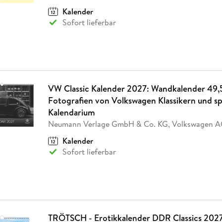
Kalender
Sofort lieferbar
VW Classic Kalender 2027: Wandkalender 49,
Fotografien von Volkswagen Klassikern und s
Kalendarium
Neumann Verlage GmbH & Co. KG, Volkswagen 
Kalender
Sofort lieferbar
TRÖTSCH - Erotikkalender DDR Classics 2027 