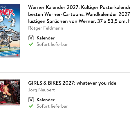
Werner Kalender 2027: Kultiger Posterkalend
besten Werner-Cartoons. Wandkalender 2027.
lustigen Sprüchen von Werner. 37 x 53,5 cm.
Rötger Feldmann
Kalender
Sofort lieferbar
GIRLS & BIKES 2027: whatever you ride
Jörg Neubert
Kalender
Sofort lieferbar