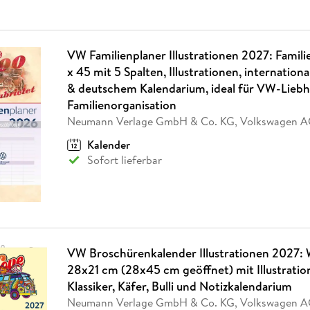
VW Familienplaner Illustrationen 2027: Famil
x 45 mit 5 Spalten, Illustrationen, internation
& deutschem Kalendarium, ideal für VW-Lieb
Familienorganisation
Neumann Verlage GmbH & Co. KG, Volkswagen 
Kalender
Sofort lieferbar
VW Broschürenkalender Illustrationen 2027:
28x21 cm (28x45 cm geöffnet) mit Illustrati
Klassiker, Käfer, Bulli und Notizkalendarium
Neumann Verlage GmbH & Co. KG, Volkswagen 