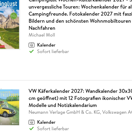
unvergessliche Touren: Wochenkalender für al
Campingfreunde. Fotokalender 2027 mit fasz
Bildern und den schönsten Wohnmobiltouren
Nachfahren
Michael Moll
Kalender
Sofort lieferbar
VW Käferkalender 2027: Wandkalender 30x3
cm geöffnet) mit 12 Fotografien ikonischer V
Modelle und Notizkalendarium
Neumann Verlage GmbH & Co. KG, Volkswagen 
Kalender
Sofort lieferbar