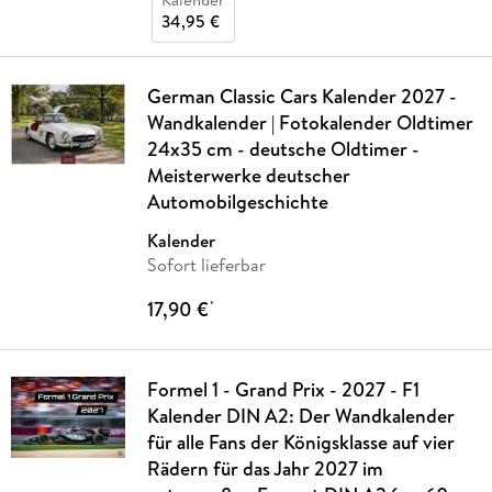
34,95 €
German Classic Cars Kalender 2027 -
Wandkalender | Fotokalender Oldtimer
24x35 cm - deutsche Oldtimer -
Meisterwerke deutscher
Automobilgeschichte
Kalender
Sofort lieferbar
17,90 €
*
Formel 1 - Grand Prix - 2027 - F1
Kalender DIN A2: Der Wandkalender
für alle Fans der Königsklasse auf vier
Rädern für das Jahr 2027 im