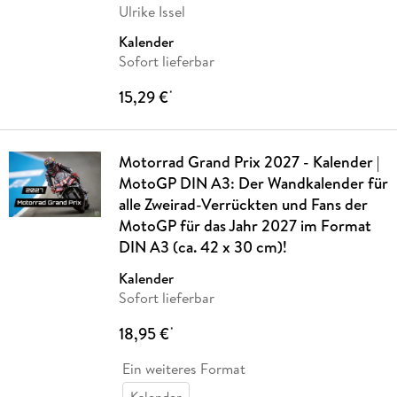
Ulrike Issel
Kalender
Sofort lieferbar
15,29 €
*
Motorrad Grand Prix 2027 - Kalender |
MotoGP DIN A3: Der Wandkalender für
alle Zweirad-Verrückten und Fans der
MotoGP für das Jahr 2027 im Format
DIN A3 (ca. 42 x 30 cm)!
Kalender
Sofort lieferbar
18,95 €
*
Ein weiteres Format
Kalender