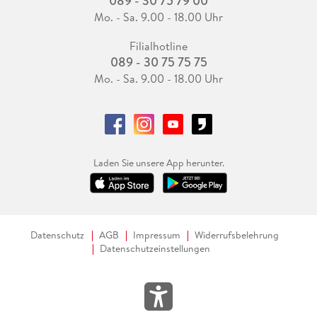
089 - 30 75 79 00
Mo. - Sa. 9.00 - 18.00 Uhr
Filialhotline
089 - 30 75 75 75
Mo. - Sa. 9.00 - 18.00 Uhr
Laden Sie unsere App herunter.
Datenschutz
AGB
Impressum
Widerrufsbelehrung
Datenschutzeinstellungen