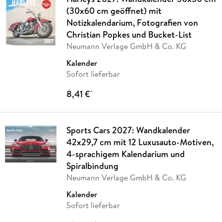
(30x60 cm geöffnet) mit
Notizkalendarium, Fotografien von
Christian Popkes und Bucket-List
Neumann Verlage GmbH & Co. KG
Kalender
Sofort lieferbar
8,41 €
*
Sports Cars 2027: Wandkalender
42x29,7 cm mit 12 Luxusauto-Motiven,
4-sprachigem Kalendarium und
Spiralbindung
Neumann Verlage GmbH & Co. KG
Kalender
Sofort lieferbar