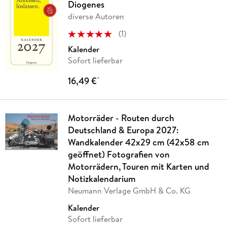
Diogenes
diverse Autoren
(
1
)
Kalender
Sofort lieferbar
16,49 €
*
Motorräder - Routen durch
Deutschland & Europa 2027:
Wandkalender 42x29 cm (42x58 cm
geöffnet) Fotografien von
Motorrädern, Touren mit Karten und
Notizkalendarium
Neumann Verlage GmbH & Co. KG
Kalender
Sofort lieferbar