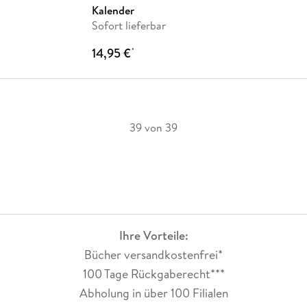
Kalender
Sofort lieferbar
14,95 €
*
39 von 39
Ihre Vorteile:
Bücher versandkostenfrei*
100 Tage Rückgaberecht***
Abholung in über 100 Filialen