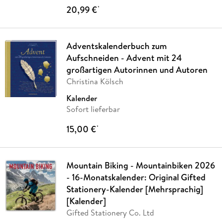
20,99 €
*
Adventskalenderbuch zum
Aufschneiden - Advent mit 24
großartigen Autorinnen und Autoren
Christina Kölsch
Kalender
Sofort lieferbar
15,00 €
*
Mountain Biking - Mountainbiken 2026
- 16-Monatskalender: Original Gifted
Stationery-Kalender [Mehrsprachig]
[Kalender]
Gifted Stationery Co. Ltd