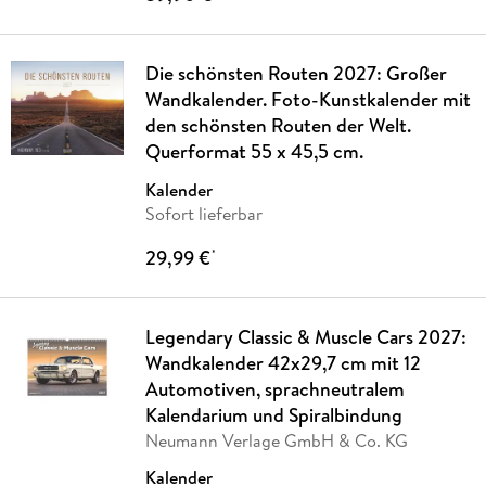
Die schönsten Routen 2027: Großer
Wandkalender. Foto-Kunstkalender mit
den schönsten Routen der Welt.
Querformat 55 x 45,5 cm.
Kalender
Sofort lieferbar
29,99 €
*
Legendary Classic & Muscle Cars 2027:
Wandkalender 42x29,7 cm mit 12
Automotiven, sprachneutralem
Kalendarium und Spiralbindung
Neumann Verlage GmbH & Co. KG
Kalender