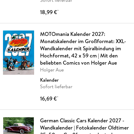
18,99 €
*
MOTOmania Kalender 2027:
Monatskalender im Großformat: XXL-
Wandkalender mit Spiralbindung im
Hochformat, 42 x 59 cm | Mit den
beliebten Comics von Holger Aue
Holger Aue
Kalender
Sofort lieferbar
16,69 €
*
German Classic Cars Kalender 2027 -
Wandkalender | Fotokalender Oldtimer