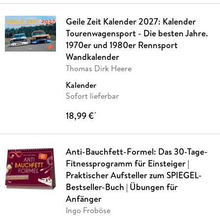
Geile Zeit Kalender 2027: Kalender
Tourenwagensport - Die besten Jahre.
1970er und 1980er Rennsport
Wandkalender
Thomas Dirk Heere
Kalender
Sofort lieferbar
18,99 €
*
Anti-Bauchfett-Formel: Das 30-Tage-
Fitnessprogramm für Einsteiger |
Praktischer Aufsteller zum SPIEGEL-
Bestseller-Buch | Übungen für
Anfänger
Ingo Froböse