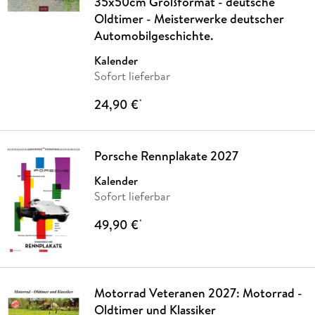
35x50cm Großformat - deutsche
Oldtimer - Meisterwerke deutscher
Automobilgeschichte.
Kalender
Sofort lieferbar
24,90 €
*
Porsche Rennplakate 2027
Kalender
Sofort lieferbar
49,90 €
*
Motorrad Veteranen 2027: Motorrad -
Oldtimer und Klassiker