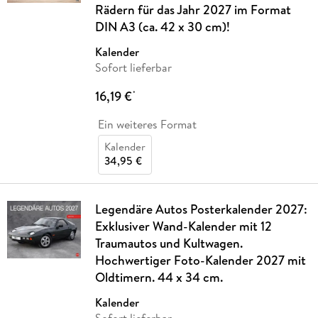
Rädern für das Jahr 2027 im Format
DIN A3 (ca. 42 x 30 cm)!
Kalender
Sofort lieferbar
16,19 €
*
Ein weiteres Format
Kalender
34,95 €
Legendäre Autos Posterkalender 2027:
Exklusiver Wand-Kalender mit 12
Traumautos und Kultwagen.
Hochwertiger Foto-Kalender 2027 mit
Oldtimern. 44 x 34 cm.
Kalender
Sofort lieferbar