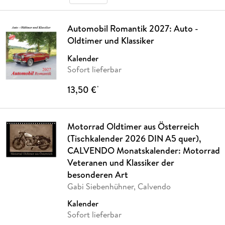
Automobil Romantik 2027: Auto -
Oldtimer und Klassiker
Kalender
Sofort lieferbar
13,50 €
*
Motorrad Oldtimer aus Österreich
(Tischkalender 2026 DIN A5 quer),
CALVENDO Monatskalender: Motorrad
Veteranen und Klassiker der
besonderen Art
Gabi Siebenhühner, Calvendo
Kalender
Sofort lieferbar