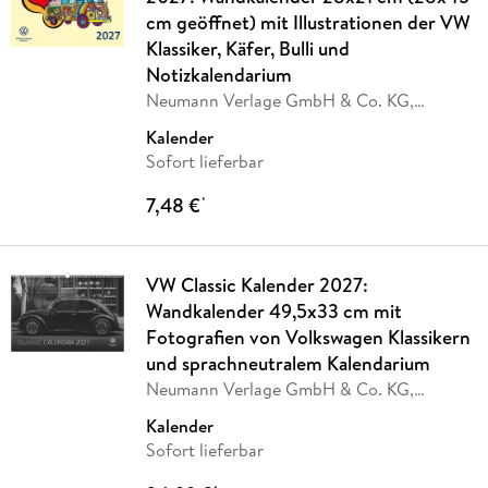
cm geöffnet) mit Illustrationen der VW
Klassiker, Käfer, Bulli und
Notizkalendarium
Neumann Verlage GmbH & Co. KG,
Volkswagen AG
Kalender
Sofort lieferbar
7,48 €
*
VW Classic Kalender 2027:
Wandkalender 49,5x33 cm mit
Fotografien von Volkswagen Klassikern
und sprachneutralem Kalendarium
Neumann Verlage GmbH & Co. KG,
Volkswagen AG
Kalender
Sofort lieferbar