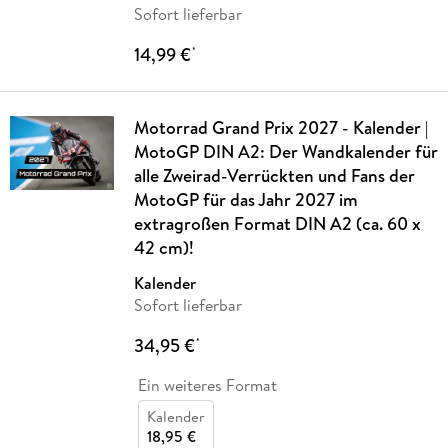
Sofort lieferbar
14,99 €
*
Motorrad Grand Prix 2027 - Kalender |
MotoGP DIN A2: Der Wandkalender für
alle Zweirad-Verrückten und Fans der
MotoGP für das Jahr 2027 im
extragroßen Format DIN A2 (ca. 60 x
42 cm)!
Kalender
Sofort lieferbar
34,95 €
*
Ein weiteres Format
Kalender
18,95 €