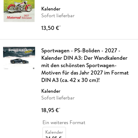
Kalender
Sofort lieferbar
13,50 €
*
Sportwagen - PS-Boliden - 2027 -
Kalender DIN A3: Der Wandkalender
mit den schönsten Sportwagen-
Motiven für das Jahr 2027 im Format
DIN A3 (ca. 42 x 30 cm)!
Kalender
Sofort lieferbar
18,95 €
*
Ein weiteres Format
Kalender