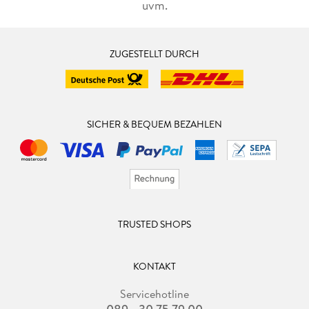
uvm.
ZUGESTELLT DURCH
SICHER & BEQUEM BEZAHLEN
TRUSTED SHOPS
KONTAKT
Servicehotline