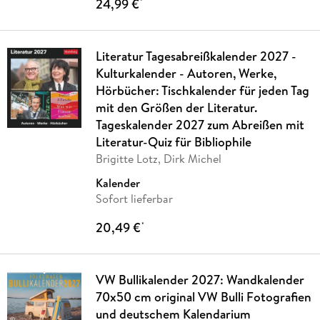
24,99 €
*
Literatur Tagesabreißkalender 2027 -
Kulturkalender - Autoren, Werke,
Hörbücher: Tischkalender für jeden Tag
mit den Größen der Literatur.
Tageskalender 2027 zum Abreißen mit
Literatur-Quiz für Bibliophile
Brigitte Lotz, Dirk Michel
Kalender
Sofort lieferbar
20,49 €
*
VW Bullikalender 2027: Wandkalender
70x50 cm original VW Bulli Fotografien
und deutschem Kalendarium