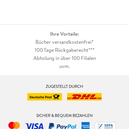
Ihre Vorteile:
Bücher versandkostenfrei*
100 Tage Rückgaberecht***
Abholung in über 100 Filialen
uvm.
ZUGESTELLT DURCH
SICHER & BEQUEM BEZAHLEN