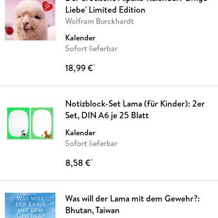
Liebe' Limited Edition
Wolfram Burckhardt
Kalender
Sofort lieferbar
18,99 €
*
Notizblock-Set Lama (für Kinder): 2er
Set, DIN A6 je 25 Blatt
Kalender
Sofort lieferbar
8,58 €
*
Was will der Lama mit dem Gewehr?:
Bhutan, Taiwan