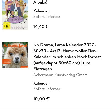
Alpaka!
Kalender
Sofort lieferbar
14,40 €
*
No Drama, Lama Kalender 2027 -
30x30 - Art12: Humorvoller Tier-
Kalender im schlanken Hochformat
(aufgeklappt 30x60 cm) | zum
Eintragen
Ackermann Kunstverlag GmbH
Kalender
Sofort lieferbar
10,00 €
*