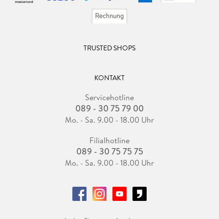
TRUSTED SHOPS
KONTAKT
Servicehotline
089 - 30 75 79 00
Mo. - Sa. 9.00 - 18.00 Uhr
Filialhotline
089 - 30 75 75 75
Mo. - Sa. 9.00 - 18.00 Uhr