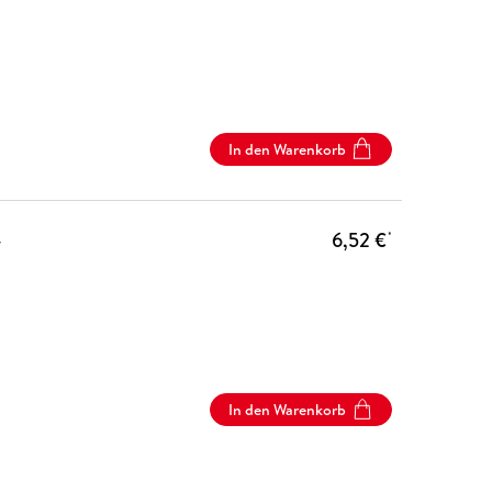
In den Warenkorb
-
6,52 €
*
In den Warenkorb