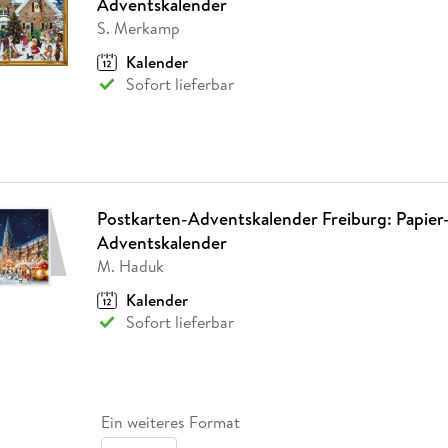
Adventskalender
S. Merkamp
Kalender
Sofort lieferbar
Postkarten-Adventskalender Freiburg: Papier
Adventskalender
M. Haduk
Kalender
Sofort lieferbar
Ein weiteres Format