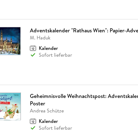
Adventskalender "Rathaus Wien": Papier-Adv
M. Haduk
Kalender
Sofort lieferbar
Geheimnisvolle Weihnachtspost: Adventskale
Poster
Andrea Schütze
Kalender
Sofort lieferbar