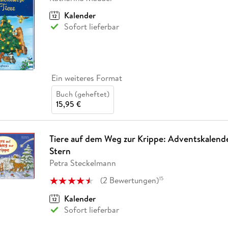
Kalender
Sofort lieferbar
Ein weiteres Format
Buch (geheftet)
15,95 €
Tiere auf dem Weg zur Krippe: Adventskalend
Stern
Petra Steckelmann
(
2
Bewertungen
)
15
Kalender
Sofort lieferbar