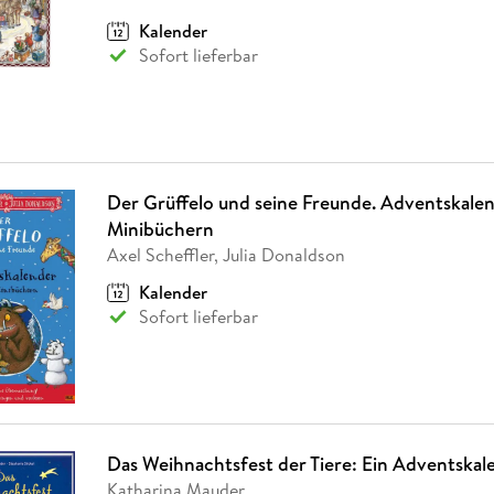
Kalender
Sofort lieferbar
Der Grüffelo und seine Freunde. Adventskale
Minibüchern
Axel Scheffler, Julia Donaldson
Kalender
Sofort lieferbar
Das Weihnachtsfest der Tiere: Ein Adventska
Katharina Mauder