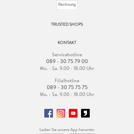
TRUSTED SHOPS
KONTAKT
Servicehotline
089 - 30 75 79 00
Mo. - Sa. 9.00 - 18.00 Uhr
Filialhotline
089 - 30 75 75 75
Mo. - Sa. 9.00 - 18.00 Uhr
Laden Sie unsere App herunter.