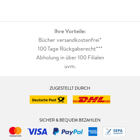
Ihre Vorteile:
Bücher versandkostenfrei*
100 Tage Rückgaberecht***
Abholung in über 100 Filialen
uvm.
ZUGESTELLT DURCH
SICHER & BEQUEM BEZAHLEN