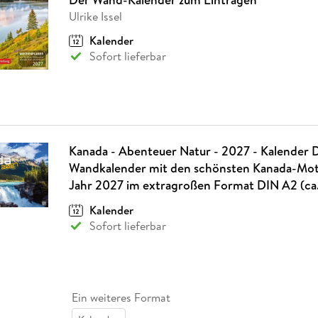
Ulrike Issel
Kalender
Sofort lieferbar
Kanada - Abenteuer Natur - 2027 - Kalender 
Wandkalender mit den schönsten Kanada-Moti
Jahr 2027 im extragroßen Format DIN A2 (ca.
Kalender
Sofort lieferbar
Ein weiteres Format