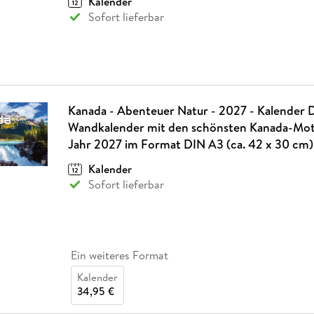
Kalender
Sofort lieferbar
Kanada - Abenteuer Natur - 2027 - Kalender 
Wandkalender mit den schönsten Kanada-Moti
Jahr 2027 im Format DIN A3 (ca. 42 x 30 cm)
Kalender
Sofort lieferbar
Ein weiteres Format
Kalender
34,95 €