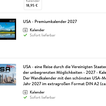
Kalender
18,95 €
USA - Premiumkalender 2027
Kalender
Sofort lieferbar
USA - eine Reise durch die Vereinigten Staat
der unbegrenzten Möglichkeiten - 2027 - Kal
Der Wandkalender mit den schönsten USA-Mo
Jahr 2027 im extragroßen Format DIN A2 (ca.
Kalender
Sofort lieferbar