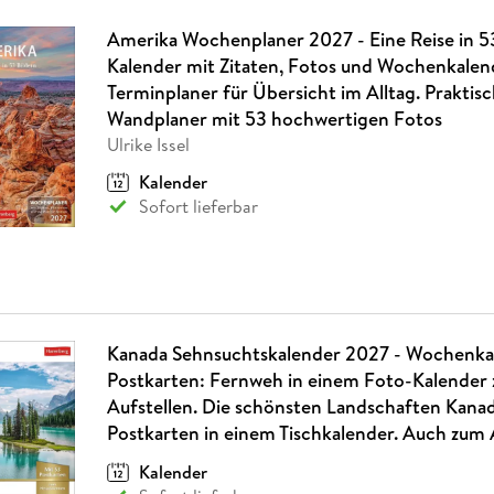
Amerika Wochenplaner 2027 - Eine Reise in 53
Kalender mit Zitaten, Fotos und Wochenkalen
Terminplaner für Übersicht im Alltag. Praktis
Wandplaner mit 53 hochwertigen Fotos
Ulrike Issel
Kalender
Sofort lieferbar
Kanada Sehnsuchtskalender 2027 - Wochenka
Postkarten: Fernweh in einem Foto-Kalender
Aufstellen. Die schönsten Landschaften Kanad
Postkarten in einem Tischkalender. Auch zum
Kalender