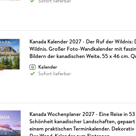
Sofort lieferbar
Kanada Kalender 2027 - Der Ruf der Wildnis: 
Wildnis. Großer Foto-Wandkalender mit faszi
Bildern der kanadischen Weite. 55 x 46 cm. 
Kalender
Sofort lieferbar
Kanada Wochenplaner 2027 - Eine Reise in 53 
Schönheit kanadischer Landschaften, gepaart 
einem praktischen Terminkalender. Dekorativ 
Der Wand-Kalender zum Eintragen