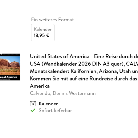
Ein weiteres Format
Kalender
18,95 €
United States of America - Eine Reise durch 
USA (Wandkalender 2026 DIN A3 quer), C
Monatskalender: Kalifornien, Arizona, Utah u
Kommen Sie mit auf eine Rundreise durch das 
Amerika
Calvendo, Dennis Westermann
Kalender
Sofort lieferbar