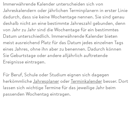
Immerwährende Kalender unterscheiden sich von
Jahreskalendern oder jährlichen Terminplanern in erster Linie
dadurch, dass sie keine Wochentage nennen. Sie sind genau
deshalb nicht an eine bestimmte Jahreszahl gebunden, denn
von Jahr zu Jahr sind die Wochentage für ein bestimmtes
Datum unterschiedlich. Immerwährende Kalender bieten
meist ausreichend Platz für das Datum jedes einzelnen Tags
eines Jahres, ohne ihn aber zu benennen. Dadurch können
Sie Geburtstage oder andere alljährlich auftretende
Ereignisse eintragen.
Für Beruf, Schule oder Studium eignen sich dagegen
herkömmliche
Jahresplaner
oder
Terminkalender
besser. Dort
lassen sich wichtige Termine für das jeweilige Jahr beim
passenden Wochentag eintragen.