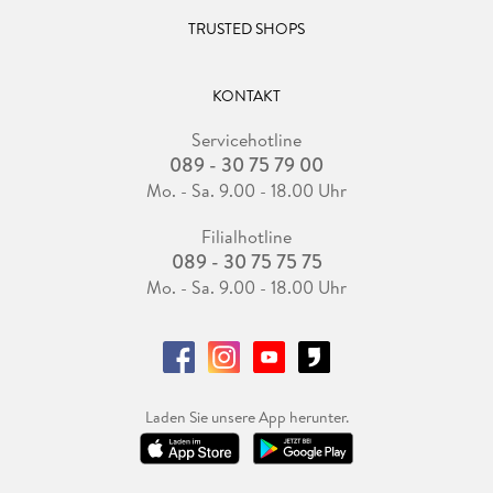
TRUSTED SHOPS
KONTAKT
Servicehotline
089 - 30 75 79 00
Mo. - Sa. 9.00 - 18.00 Uhr
Filialhotline
089 - 30 75 75 75
Mo. - Sa. 9.00 - 18.00 Uhr
Laden Sie unsere App herunter.