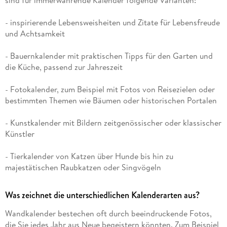
- inspirierende Lebensweisheiten und Zitate für Lebensfreude
und Achtsamkeit
- Bauernkalender mit praktischen Tipps für den Garten und
die Küche, passend zur Jahreszeit
- Fotokalender, zum Beispiel mit Fotos von Reisezielen oder
bestimmten Themen wie Bäumen oder historischen Portalen
- Kunstkalender mit Bildern zeitgenössischer oder klassischer
Künstler
- Tierkalender von Katzen über Hunde bis hin zu
majestätischen Raubkatzen oder Singvögeln
Was zeichnet die unterschiedlichen Kalenderarten aus?
Wandkalender bestechen oft durch beeindruckende Fotos,
die Sie jedes Jahr aus Neue begeistern könnten. Zum Beispiel