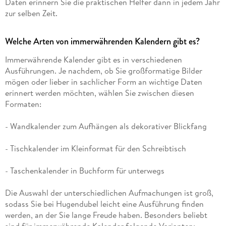
Daten erinnern Sie die praktischen Helfer dann in jedem Jahr
zur selben Zeit.
Welche Arten von immerwährenden Kalendern gibt es?
Immerwährende Kalender gibt es in verschiedenen
Ausführungen. Je nachdem, ob Sie großformatige Bilder
mögen oder lieber in sachlicher Form an wichtige Daten
erinnert werden möchten, wählen Sie zwischen diesen
Formaten:
- Wandkalender zum Aufhängen als dekorativer Blickfang
- Tischkalender im Kleinformat für den Schreibtisch
- Taschenkalender in Buchform für unterwegs
Die Auswahl der unterschiedlichen Aufmachungen ist groß,
sodass Sie bei Hugendubel leicht eine Ausführung finden
werden, an der Sie lange Freude haben. Besonders beliebt
sind für immerwährende Kalender folgende Varianten: