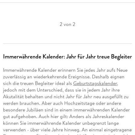
2 von 2
Immerwährende Kalender: Jahr für Jahr treue Begleiter
Immerwährende Kalender erinnern Sie jedes Jahr aufs Neue
zuverlässig an wiederkehrende Ereignisse. Deshalb eignen
sich die treuen Begleiter ideal als
Geburtstagskalender
,
jedoch mit dem Unterschied, dass sie in jedem Jahr ihre
Akutalität behalten und nicht Jahr für Jahr neu ausgefüllt zu
werden brauchen. Aber auch Hochzeitstage oder andere
besondere Jubiläen sind in einem immerwährenden Kalender
gut aufgehoben. Auch hier gilt: Anders als Jahreskalender
können Sie immerwährende Kalender unbegrenzt lange
verwenden - über viele Jahre hinweg. An einmal eingetragene