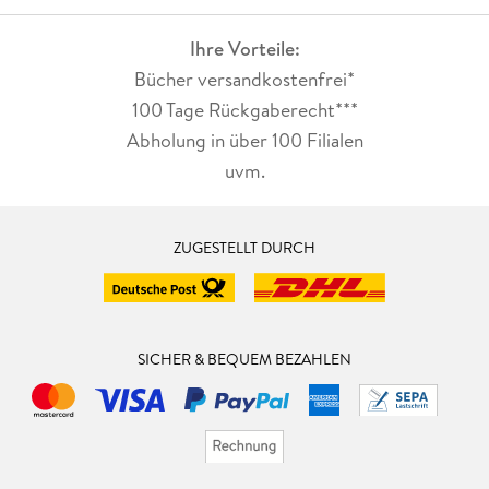
Ihre Vorteile:
Bücher versandkostenfrei*
100 Tage Rückgaberecht***
Abholung in über 100 Filialen
uvm.
ZUGESTELLT DURCH
SICHER & BEQUEM BEZAHLEN