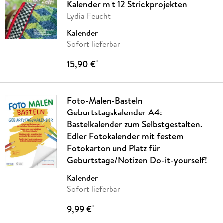
Kalender mit 12 Strickprojekten
Lydia Feucht
Kalender
Sofort lieferbar
15,90 €
*
Foto-Malen-Basteln
Geburtstagskalender A4:
Bastelkalender zum Selbstgestalten.
Edler Fotokalender mit festem
Fotokarton und Platz für
Geburtstage/Notizen Do-it-yourself!
Kalender
Sofort lieferbar
9,99 €
*