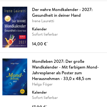
Der wahre Mondkalender - 2027:
Gesundheit in deiner Hand
Irene Lauretti
Kalender
Sofort lieferbar
14,00 €
*
Mondleben 2027: Der große
Wandkalender - Mit farbigem Mond-
Jahresplaner als Poster zum
Herausnehmen - 33,0 x 48,5 cm
Helga Föger
Kalender
Sofort lieferbar
*