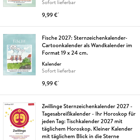
Sofort lieferbar
9,99 €
*
Fische 2027: Sternzeichenkalender-
Cartoonkalender als Wandkalender im
Format 19 x 24 cm.
Kalender
Sofort lieferbar
9,99 €
*
Zwillinge Sternzeichenkalender 2027 -
Tagesabreißkalender - Ihr Horoskop für
jeden Tag: Tischkalender 2027 mit
täglichem Horoskop. Kleiner Kalender
mit täglichem Blick in die Sterne