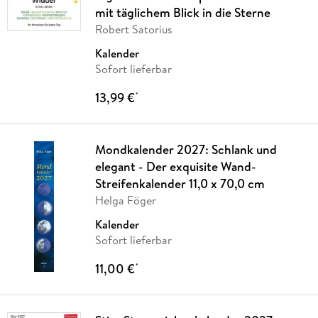
mit täglichem Blick in die Sterne
Robert Satorius
Kalender
Sofort lieferbar
13,99 €
*
Mondkalender 2027: Schlank und
elegant - Der exquisite Wand-
Streifenkalender 11,0 x 70,0 cm
Helga Föger
Kalender
Sofort lieferbar
11,00 €
*