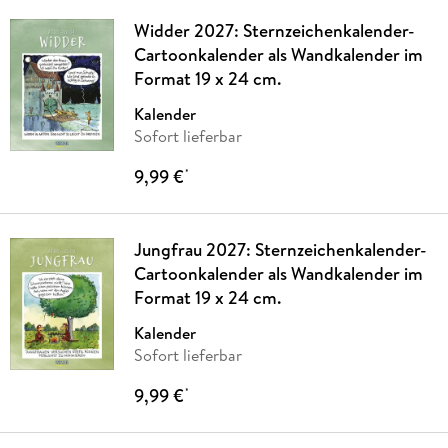
Widder 2027: Sternzeichenkalender-
Cartoonkalender als Wandkalender im
Format 19 x 24 cm.
Kalender
Sofort lieferbar
9,99 €
*
Jungfrau 2027: Sternzeichenkalender-
Cartoonkalender als Wandkalender im
Format 19 x 24 cm.
Kalender
Sofort lieferbar
9,99 €
*