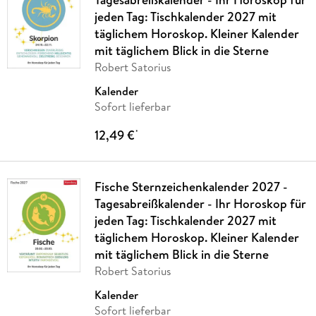
jeden Tag: Tischkalender 2027 mit
täglichem Horoskop. Kleiner Kalender
mit täglichem Blick in die Sterne
Robert Satorius
Kalender
Sofort lieferbar
12,49 €
*
Fische Sternzeichenkalender 2027 -
Tagesabreißkalender - Ihr Horoskop für
jeden Tag: Tischkalender 2027 mit
täglichem Horoskop. Kleiner Kalender
mit täglichem Blick in die Sterne
Robert Satorius
Kalender
Sofort lieferbar