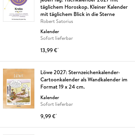
täglichem Horoskop. Kleiner Kalender
mit täglichem Blick in die Sterne
Robert Satorius
Kalender
Sofort lieferbar
13,99 €
*
Löwe 2027: Sternzeichenkalender-
Cartoonkalender als Wandkalender im
Format 19 x 24 cm.
Kalender
Sofort lieferbar
9,99 €
*