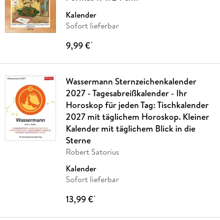
Kalender
Sofort lieferbar
9,99 €
*
Wassermann Sternzeichenkalender
2027 - Tagesabreißkalender - Ihr
Horoskop für jeden Tag: Tischkalender
2027 mit täglichem Horoskop. Kleiner
Kalender mit täglichem Blick in die
Sterne
Robert Satorius
Kalender
Sofort lieferbar
13,99 €
*