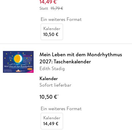
14,49 €
*
Statt
15,79 €
Ein weiteres Format
Kalender
10,50 €
Mein Leben mit dem Mondrhythmus
2027: Taschenkalender
Edith Stadig
Kalender
Sofort lieferbar
10,50 €
*
Ein weiteres Format
Kalender
14,49 €