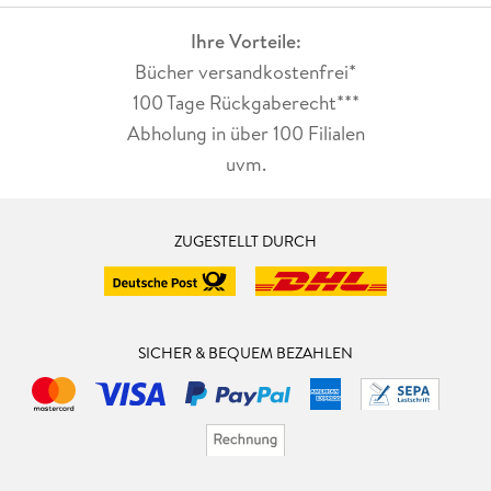
Ihre Vorteile:
Bücher versandkostenfrei*
100 Tage Rückgaberecht***
Abholung in über 100 Filialen
uvm.
ZUGESTELLT DURCH
SICHER & BEQUEM BEZAHLEN