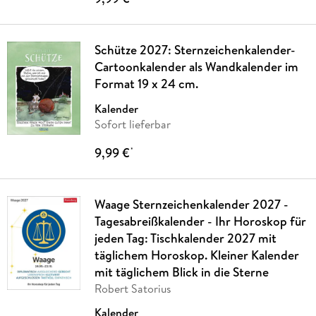
Schütze 2027: Sternzeichenkalender-
Cartoonkalender als Wandkalender im
Format 19 x 24 cm.
Kalender
Sofort lieferbar
9,99 €
*
Waage Sternzeichenkalender 2027 -
Tagesabreißkalender - Ihr Horoskop für
jeden Tag: Tischkalender 2027 mit
täglichem Horoskop. Kleiner Kalender
mit täglichem Blick in die Sterne
Robert Satorius
Kalender