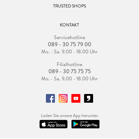
TRUSTED SHOPS
KONTAKT
Servicehotline
089 - 30 75 79 00
Mo. - Sa. 9.00 - 18.00 Uhr
Filialhotline
089 - 30 75 75 75
Mo. - Sa. 9.00 - 18.00 Uhr
Laden Sie unsere App herunter.