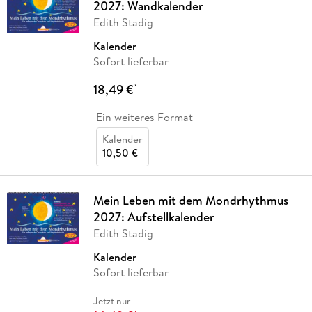
2027: Wandkalender
Edith Stadig
Kalender
Sofort lieferbar
18,49 €
*
Ein weiteres Format
Kalender
10,50 €
Mein Leben mit dem Mondrhythmus
2027: Aufstellkalender
Edith Stadig
Kalender
Sofort lieferbar
Jetzt nur