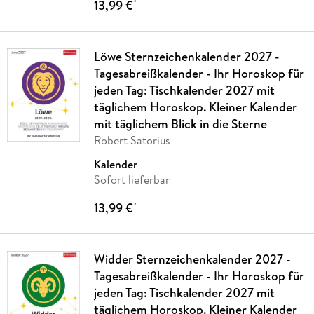
13,99 €
*
Löwe Sternzeichenkalender 2027 -
Tagesabreißkalender - Ihr Horoskop für
jeden Tag: Tischkalender 2027 mit
täglichem Horoskop. Kleiner Kalender
mit täglichem Blick in die Sterne
Robert Satorius
Kalender
Sofort lieferbar
13,99 €
*
Widder Sternzeichenkalender 2027 -
Tagesabreißkalender - Ihr Horoskop für
jeden Tag: Tischkalender 2027 mit
täglichem Horoskop. Kleiner Kalender