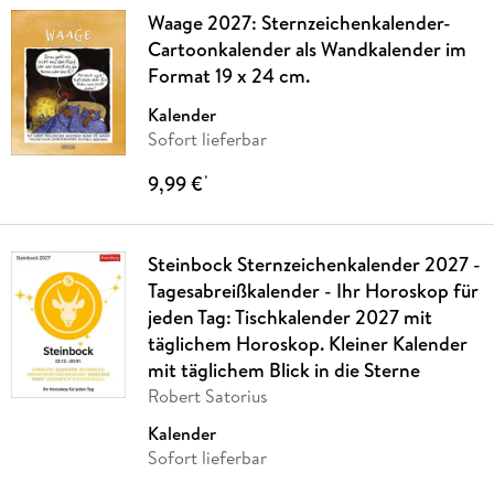
Waage 2027: Sternzeichenkalender-
Cartoonkalender als Wandkalender im
Format 19 x 24 cm.
Kalender
Sofort lieferbar
9,99 €
*
Steinbock Sternzeichenkalender 2027 -
Tagesabreißkalender - Ihr Horoskop für
jeden Tag: Tischkalender 2027 mit
täglichem Horoskop. Kleiner Kalender
mit täglichem Blick in die Sterne
Robert Satorius
Kalender
Sofort lieferbar