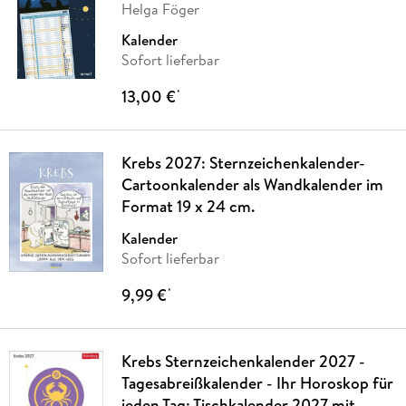
Helga Föger
Kalender
Sofort lieferbar
13,00 €
*
Krebs 2027: Sternzeichenkalender-
Cartoonkalender als Wandkalender im
Format 19 x 24 cm.
Kalender
Sofort lieferbar
9,99 €
*
Krebs Sternzeichenkalender 2027 -
Tagesabreißkalender - Ihr Horoskop für
jeden Tag: Tischkalender 2027 mit