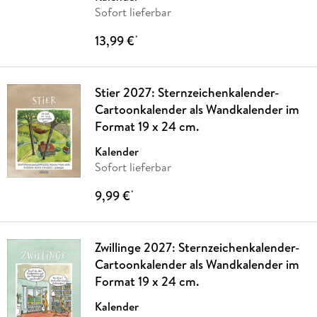
Sofort lieferbar
13,99 €
*
Stier 2027: Sternzeichenkalender-
Cartoonkalender als Wandkalender im
Format 19 x 24 cm.
Kalender
Sofort lieferbar
9,99 €
*
Zwillinge 2027: Sternzeichenkalender-
Cartoonkalender als Wandkalender im
Format 19 x 24 cm.
Kalender