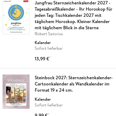
Jungfrau Sternzeichenkalender 2027 -
Tagesabreißkalender - Ihr Horoskop für
jeden Tag: Tischkalender 2027 mit
täglichem Horoskop. Kleiner Kalender
mit täglichem Blick in die Sterne
Robert Satorius
Kalender
Sofort lieferbar
13,99 €
*
Steinbock 2027: Sternzeichenkalender-
Cartoonkalender als Wandkalender im
Format 19 x 24 cm.
Kalender
Sofort lieferbar
9,99 €
*