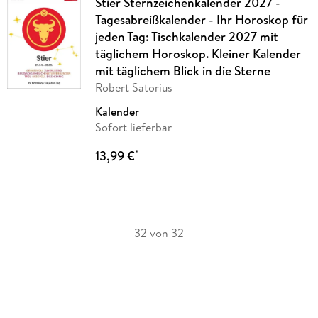
Stier Sternzeichenkalender 2027 -
Tagesabreißkalender - Ihr Horoskop für
jeden Tag: Tischkalender 2027 mit
täglichem Horoskop. Kleiner Kalender
mit täglichem Blick in die Sterne
Robert Satorius
Kalender
Sofort lieferbar
13,99 €
*
32 von 32