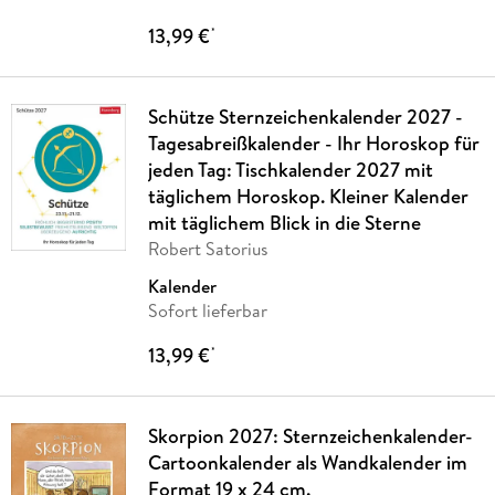
13,99 €
*
Schütze Sternzeichenkalender 2027 -
Tagesabreißkalender - Ihr Horoskop für
jeden Tag: Tischkalender 2027 mit
täglichem Horoskop. Kleiner Kalender
mit täglichem Blick in die Sterne
Robert Satorius
Kalender
Sofort lieferbar
13,99 €
*
Skorpion 2027: Sternzeichenkalender-
Cartoonkalender als Wandkalender im
Format 19 x 24 cm.