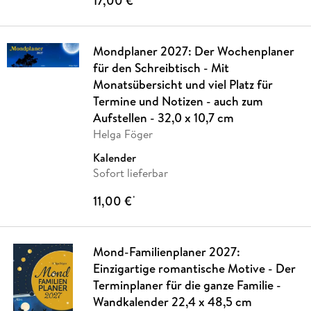
17,00 €
Mondplaner 2027: Der Wochenplaner
für den Schreibtisch - Mit
Monatsübersicht und viel Platz für
Termine und Notizen - auch zum
Aufstellen - 32,0 x 10,7 cm
Helga Föger
Kalender
Sofort lieferbar
11,00 €
*
Mond-Familienplaner 2027:
Einzigartige romantische Motive - Der
Terminplaner für die ganze Familie -
Wandkalender 22,4 x 48,5 cm