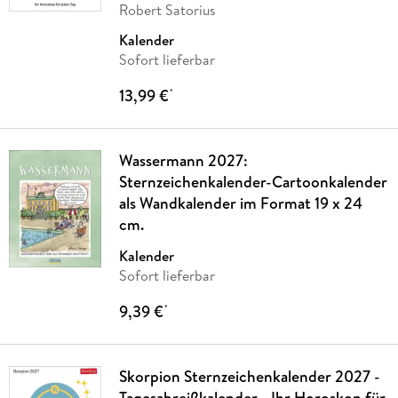
Robert Satorius
Kalender
Sofort lieferbar
13,99 €
*
Wassermann 2027:
Sternzeichenkalender-Cartoonkalender
als Wandkalender im Format 19 x 24
cm.
Kalender
Sofort lieferbar
9,39 €
*
Skorpion Sternzeichenkalender 2027 -
Tagesabreißkalender - Ihr Horoskop für