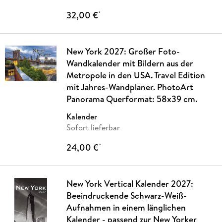
32,00 €
*
New York 2027: Großer Foto-
Wandkalender mit Bildern aus der
Metropole in den USA. Travel Edition
mit Jahres-Wandplaner. PhotoArt
Panorama Querformat: 58x39 cm.
Kalender
Sofort lieferbar
24,00 €
*
New York Vertical Kalender 2027:
Beeindruckende Schwarz-Weiß-
Aufnahmen in einem länglichen
Kalender - passend zur New Yorker