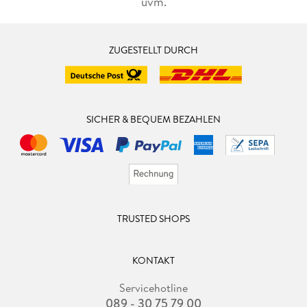
uvm.
ZUGESTELLT DURCH
SICHER & BEQUEM BEZAHLEN
TRUSTED SHOPS
KONTAKT
Servicehotline
089 - 30 75 79 00