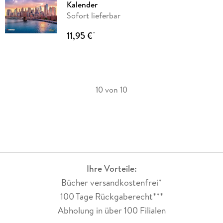
Kalender
Sofort lieferbar
11,95 €
*
10 von 10
Ihre Vorteile:
Bücher versandkostenfrei*
100 Tage Rückgaberecht***
Abholung in über 100 Filialen