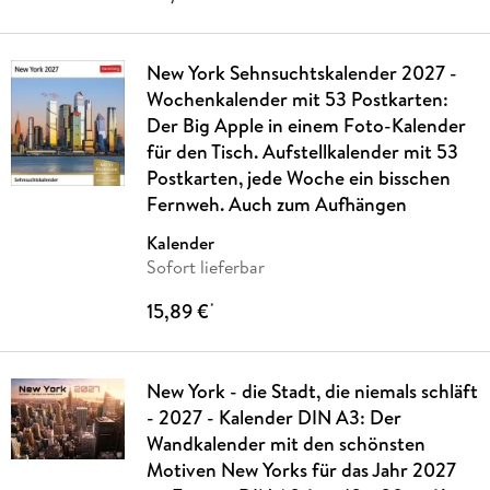
New York Sehnsuchtskalender 2027 -
Wochenkalender mit 53 Postkarten:
Der Big Apple in einem Foto-Kalender
für den Tisch. Aufstellkalender mit 53
Postkarten, jede Woche ein bisschen
Fernweh. Auch zum Aufhängen
Kalender
Sofort lieferbar
15,89 €
*
New York - die Stadt, die niemals schläft
- 2027 - Kalender DIN A3: Der
Wandkalender mit den schönsten
Motiven New Yorks für das Jahr 2027