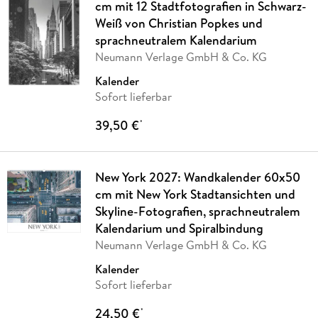
cm mit 12 Stadtfotografien in Schwarz-
Weiß von Christian Popkes und
sprachneutralem Kalendarium
Neumann Verlage GmbH & Co. KG
Kalender
Sofort lieferbar
39,50 €
*
New York 2027: Wandkalender 60x50
cm mit New York Stadtansichten und
Skyline-Fotografien, sprachneutralem
Kalendarium und Spiralbindung
Neumann Verlage GmbH & Co. KG
Kalender
Sofort lieferbar
24,50 €
*