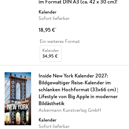
im Format DIN A3 (ca. 42 x 30 cm)!
Kalender
Sofort lieferbar
18,95 €
*
Ein weiteres Format
Kalender
34,95 €
Inside New York Kalender 2027:
Bildgewaltiger Reise-Kalender im
schlanken Hochformat (33x66 cm) |
Lifestyle von Big Apple in moderner
Bildästhetik
Ackermann Kunstverlag GmbH
Kalender
Sofort lieferbar