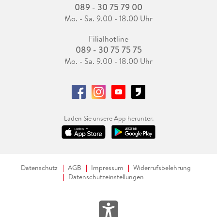
089 - 30 75 79 00
Mo. - Sa. 9.00 - 18.00 Uhr
Filialhotline
089 - 30 75 75 75
Mo. - Sa. 9.00 - 18.00 Uhr
Laden Sie unsere App herunter.
Datenschutz
AGB
Impressum
Widerrufsbelehrung
Datenschutzeinstellungen