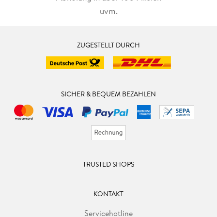
uvm.
ZUGESTELLT DURCH
SICHER & BEQUEM BEZAHLEN
TRUSTED SHOPS
KONTAKT
Servicehotline