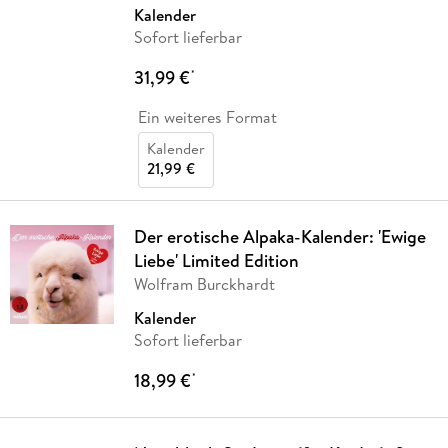
Kalender
Sofort lieferbar
31,99 €
*
Ein weiteres Format
Kalender
21,99 €
Der erotische Alpaka-Kalender: 'Ewige
Liebe' Limited Edition
Wolfram Burckhardt
Kalender
Sofort lieferbar
18,99 €
*