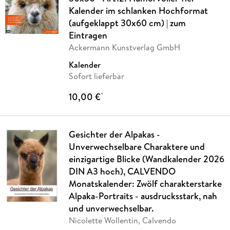
Kalender im schlanken Hochformat
(aufgeklappt 30x60 cm) | zum
Eintragen
Ackermann Kunstverlag GmbH
Kalender
Sofort lieferbar
10,00 €
*
Gesichter der Alpakas -
Unverwechselbare Charaktere und
einzigartige Blicke (Wandkalender 2026
DIN A3 hoch), CALVENDO
Monatskalender: Zwölf charakterstarke
Alpaka-Portraits - ausdrucksstark, nah
und unverwechselbar.
Nicolette Wollentin, Calvendo