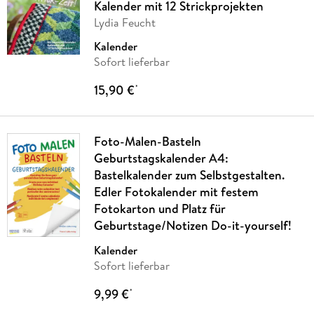
Kalender mit 12 Strickprojekten
Lydia Feucht
Kalender
Sofort lieferbar
15,90 €
*
Foto-Malen-Basteln
Geburtstagskalender A4:
Bastelkalender zum Selbstgestalten.
Edler Fotokalender mit festem
Fotokarton und Platz für
Geburtstage/Notizen Do-it-yourself!
Kalender
Sofort lieferbar
9,99 €
*