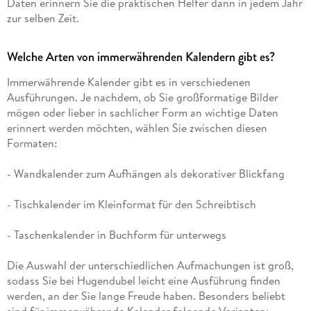
Daten erinnern Sie die praktischen Helfer dann in jedem Jahr
zur selben Zeit.
Welche Arten von immerwährenden Kalendern gibt es?
Immerwährende Kalender gibt es in verschiedenen
Ausführungen. Je nachdem, ob Sie großformatige Bilder
mögen oder lieber in sachlicher Form an wichtige Daten
erinnert werden möchten, wählen Sie zwischen diesen
Formaten:
- Wandkalender zum Aufhängen als dekorativer Blickfang
- Tischkalender im Kleinformat für den Schreibtisch
- Taschenkalender in Buchform für unterwegs
Die Auswahl der unterschiedlichen Aufmachungen ist groß,
sodass Sie bei Hugendubel leicht eine Ausführung finden
werden, an der Sie lange Freude haben. Besonders beliebt
sind für immerwährende Kalender folgende Varianten: