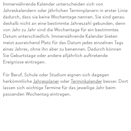
Immerwährende Kalender unterscheiden sich von
Jahreskalendern oder jährlichen Terminplanern in erster Linie
dadurch, dass sie keine Wochentage nennen. Sie sind genau
deshalb nicht an eine bestimmte Jahreszahl gebunden, denn
von Jahr zu Jahr sind die Wochentage für ein bestimmtes
Datum unterschiedlich. Immerwährende Kalender bieten
meist ausreichend Platz für das Datum jedes einzelnen Tags
eines Jahres, ohne ihn aber zu benennen. Dadurch können
Sie Geburtstage oder andere alljährlich auftretende
Ereignisse eintragen.
Für Beruf, Schule oder Studium eignen sich dagegen
herkömmliche
Jahresplaner
oder
Terminkalender
besser. Dort
lassen sich wichtige Termine für das jeweilige Jahr beim
passenden Wochentag eintragen.