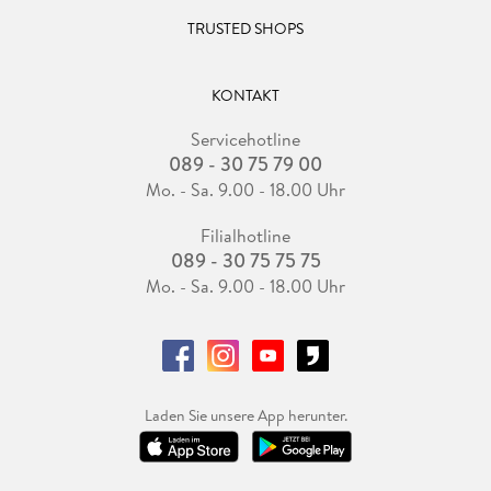
TRUSTED SHOPS
KONTAKT
Servicehotline
089 - 30 75 79 00
Mo. - Sa. 9.00 - 18.00 Uhr
Filialhotline
089 - 30 75 75 75
Mo. - Sa. 9.00 - 18.00 Uhr
Laden Sie unsere App herunter.