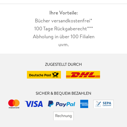
Ihre Vorteile:
Bücher versandkostenfrei*
100 Tage Rückgaberecht***
Abholung in über 100 Filialen
uvm.
ZUGESTELLT DURCH
SICHER & BEQUEM BEZAHLEN