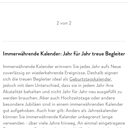
2 von 2
Immerwährende Kalender: Jahr für Jahr treue Begleiter
Immerwährende Kalender erinnern Sie jedes Jahr aufs Neue
zuverlässig an wiederkehrende Ereignisse. Deshalb eignen
sich die treuen Begleiter ideal als
Geburtstagskalender
,
jedoch mit dem Unterschied, dass sie in jedem Jahr ihre
Akutalität behalten und nicht Jahr für Jahr neu ausgefüllt zu
werden brauchen. Aber auch Hochzeitstage oder andere
besondere Jubiläen sind in einem immerwährenden Kalender
gut aufgehoben. Auch hier gilt: Anders als Jahreskalender
können Sie immerwährende Kalender unbegrenzt lange
verwenden - über viele Jahre hinweg. An einmal eingetragene