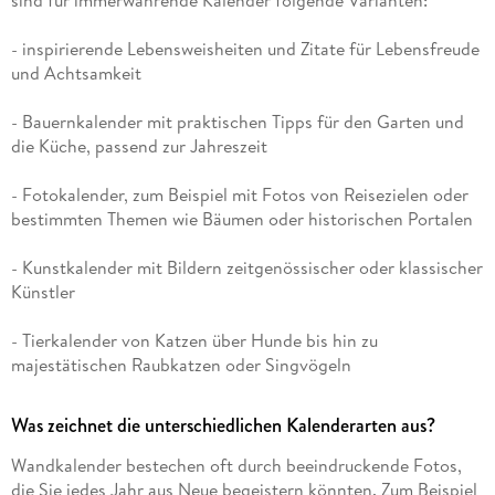
- inspirierende Lebensweisheiten und Zitate für Lebensfreude
und Achtsamkeit
- Bauernkalender mit praktischen Tipps für den Garten und
die Küche, passend zur Jahreszeit
- Fotokalender, zum Beispiel mit Fotos von Reisezielen oder
bestimmten Themen wie Bäumen oder historischen Portalen
- Kunstkalender mit Bildern zeitgenössischer oder klassischer
Künstler
- Tierkalender von Katzen über Hunde bis hin zu
majestätischen Raubkatzen oder Singvögeln
Was zeichnet die unterschiedlichen Kalenderarten aus?
Wandkalender bestechen oft durch beeindruckende Fotos,
die Sie jedes Jahr aus Neue begeistern könnten. Zum Beispiel