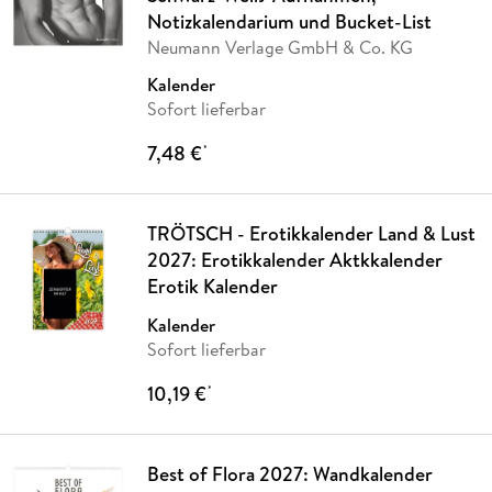
Notizkalendarium und Bucket-List
Neumann Verlage GmbH & Co. KG
Kalender
Sofort lieferbar
7,48 €
*
TRÖTSCH - Erotikkalender Land & Lust
2027: Erotikkalender Aktkkalender
Erotik Kalender
Kalender
Sofort lieferbar
10,19 €
*
Best of Flora 2027: Wandkalender