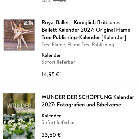
Statt
11,93 €
Royal Ballet - Königlich Britisches
Ballett Kalender 2027: Original Flame
Tree Publishing-Kalender [Kalender]
Tree Flame, Flame Tree Publishing
Kalender
Sofort lieferbar
14,95 €
*
WUNDER DER SCHÖPFUNG Kalender
2027: Fotografien und Bibelverse
Kalender
Sofort lieferbar
23,50 €
*