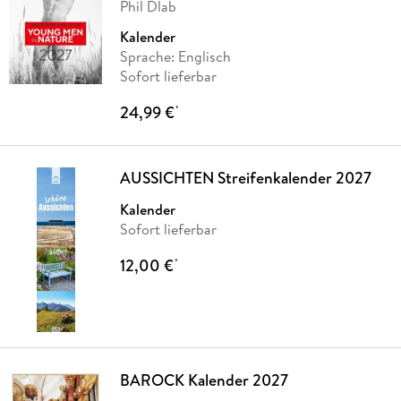
Phil Dlab
Kalender
Sprache: Englisch
Sofort lieferbar
24,99 €
*
AUSSICHTEN Streifenkalender 2027
Kalender
Sofort lieferbar
12,00 €
*
BAROCK Kalender 2027