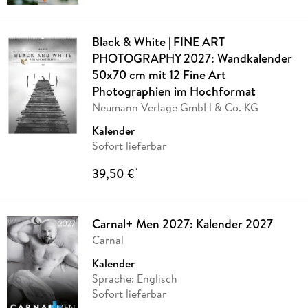
Black & White | FINE ART
PHOTOGRAPHY 2027: Wandkalender
50x70 cm mit 12 Fine Art
Photographien im Hochformat
Neumann Verlage GmbH & Co. KG
Kalender
Sofort lieferbar
39,50 €
*
Carnal+ Men 2027: Kalender 2027
Carnal
Kalender
Sprache: Englisch
Sofort lieferbar