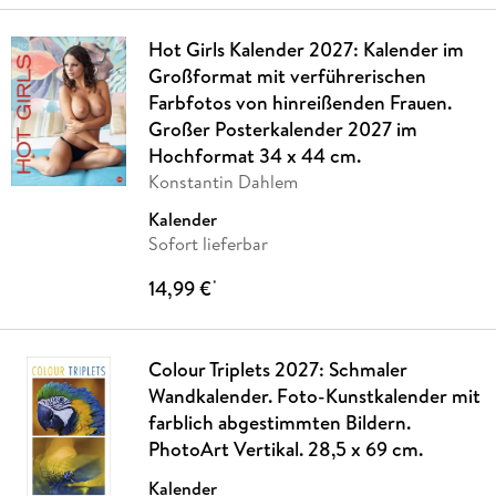
Hot Girls Kalender 2027: Kalender im
Großformat mit verführerischen
Farbfotos von hinreißenden Frauen.
Großer Posterkalender 2027 im
Hochformat 34 x 44 cm.
Konstantin Dahlem
Kalender
Sofort lieferbar
14,99 €
*
Colour Triplets 2027: Schmaler
Wandkalender. Foto-Kunstkalender mit
farblich abgestimmten Bildern.
PhotoArt Vertikal. 28,5 x 69 cm.
Kalender