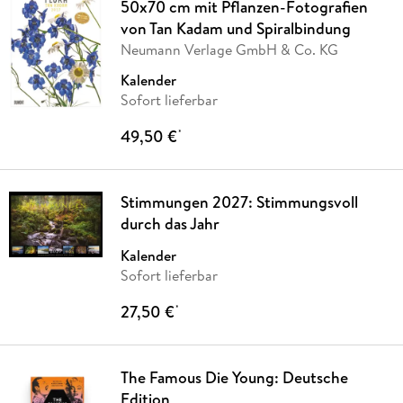
50x70 cm mit Pflanzen-Fotografien
von Tan Kadam und Spiralbindung
Neumann Verlage GmbH & Co. KG
Kalender
Sofort lieferbar
49,50 €
*
Stimmungen 2027: Stimmungsvoll
durch das Jahr
Kalender
Sofort lieferbar
27,50 €
*
The Famous Die Young: Deutsche
Edition