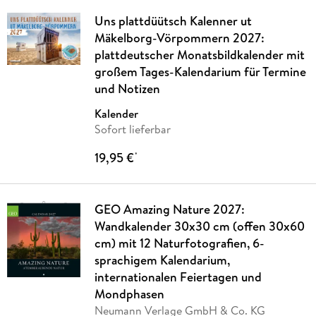
Uns plattdüütsch Kalenner ut
Mäkelborg-Vörpommern 2027:
plattdeutscher Monatsbildkalender mit
großem Tages-Kalendarium für Termine
und Notizen
Kalender
Sofort lieferbar
19,95 €
*
GEO Amazing Nature 2027:
Wandkalender 30x30 cm (offen 30x60
cm) mit 12 Naturfotografien, 6-
sprachigem Kalendarium,
internationalen Feiertagen und
Mondphasen
Neumann Verlage GmbH & Co. KG