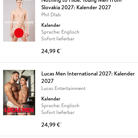
Slovakia 2027: Kalender 2027
Phil Dlab
Kalender
Sprache: Englisch
Sofort lieferbar
24,99 €
*
Lucas Men International 2027: Kalender
2027
Lucas Entertainment
Kalender
Sprache: Englisch
Sofort lieferbar
24,99 €
*