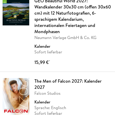
GEO Beautiful World 2027:
Wandkalender 30x30 cm (offen 30x60
cm) mit 12 Naturfotografien, 6-
sprachigem Kalendarium,
internationalen Feiertagen und
Mondphasen
Neumann Verlage GmbH & Co. KG
Kalender
Sofort lieferbar
15,99 €
*
The Men of Falcon 2027: Kalender
2027
Falcon Studios
Kalender
Sprache: Englisch
Sofort lieferbar