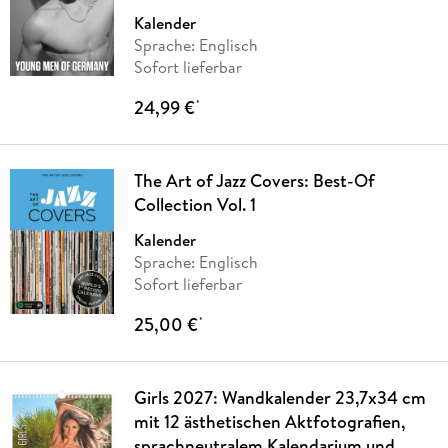
Kalender
Sprache: Englisch
Sofort lieferbar
24,99 €
*
The Art of Jazz Covers: Best-Of
Collection Vol. 1
Kalender
Sprache: Englisch
Sofort lieferbar
25,00 €
*
Girls 2027: Wandkalender 23,7x34 cm
mit 12 ästhetischen Aktfotografien,
sprachneutralem Kalendarium und