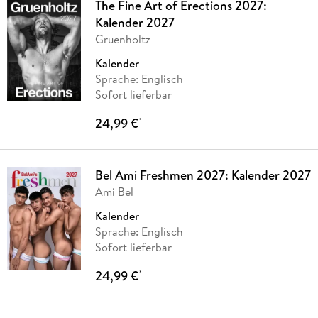
The Fine Art of Erections 2027:
Kalender 2027
Gruenholtz
Kalender
Sprache: Englisch
Sofort lieferbar
24,99 €
*
Bel Ami Freshmen 2027: Kalender 2027
Ami Bel
Kalender
Sprache: Englisch
Sofort lieferbar
24,99 €
*