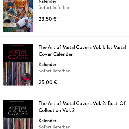
Kalender
Sofort lieferbar
23,50 €
*
The Art of Metal Covers Vol. 1: 1st Metal
Cover Calendar
Kalender
Sofort lieferbar
25,00 €
*
The Art of Metal Covers Vol. 2: Best-Of
Collection Vol. 2
Kalender
Sofort lieferbar