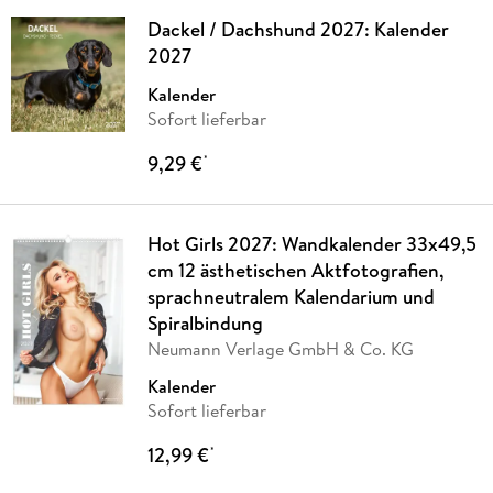
Dackel / Dachshund 2027: Kalender
2027
Kalender
Sofort lieferbar
9,29 €
*
Hot Girls 2027: Wandkalender 33x49,5
cm 12 ästhetischen Aktfotografien,
sprachneutralem Kalendarium und
Spiralbindung
Neumann Verlage GmbH & Co. KG
Kalender
Sofort lieferbar
12,99 €
*