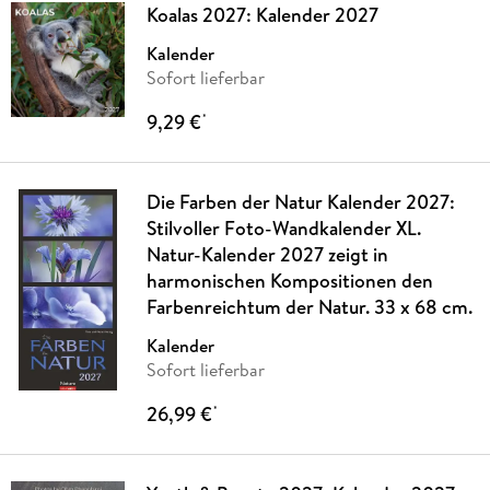
Koalas 2027: Kalender 2027
Kalender
Sofort lieferbar
9,29 €
*
Die Farben der Natur Kalender 2027:
Stilvoller Foto-Wandkalender XL.
Natur-Kalender 2027 zeigt in
harmonischen Kompositionen den
Farbenreichtum der Natur. 33 x 68 cm.
Kalender
Sofort lieferbar
26,99 €
*