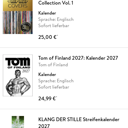
Collection Vol. 1
Kalender
Sprache: Englisch
Sofort lieferbar
25,00 €
*
Tom of Finland 2027: Kalender 2027
Tom of Finland
Kalender
Sprache: Englisch
Sofort lieferbar
24,99 €
*
KLANG DER STILLE Streifenkalender
2027