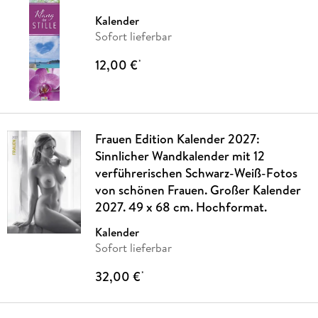
Kalender
Sofort lieferbar
12,00 €
*
Frauen Edition Kalender 2027:
Sinnlicher Wandkalender mit 12
verführerischen Schwarz-Weiß-Fotos
von schönen Frauen. Großer Kalender
2027. 49 x 68 cm. Hochformat.
Kalender
Sofort lieferbar
32,00 €
*