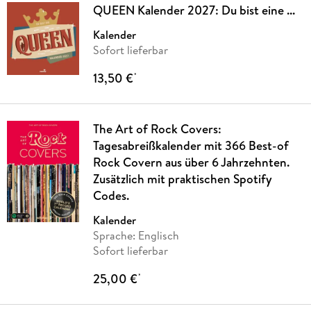
QUEEN Kalender 2027: Du bist eine ...
Kalender
Sofort lieferbar
13,50 €
*
The Art of Rock Covers:
Tagesabreißkalender mit 366 Best-of
Rock Covern aus über 6 Jahrzehnten.
Zusätzlich mit praktischen Spotify
Codes.
Kalender
Sprache: Englisch
Sofort lieferbar
25,00 €
*