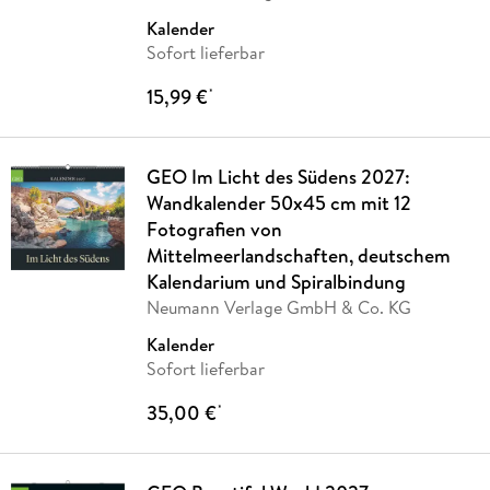
Kalender
Sofort lieferbar
15,99 €
*
GEO Im Licht des Südens 2027:
Wandkalender 50x45 cm mit 12
Fotografien von
Mittelmeerlandschaften, deutschem
Kalendarium und Spiralbindung
Neumann Verlage GmbH & Co. KG
Kalender
Sofort lieferbar
35,00 €
*