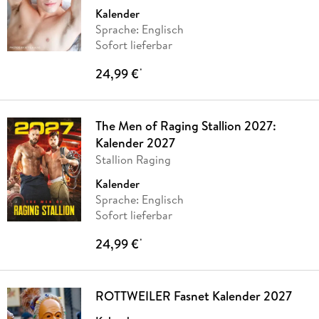
Kalender
Sprache: Englisch
Sofort lieferbar
24,99 €
*
The Men of Raging Stallion 2027:
Kalender 2027
Stallion Raging
Kalender
Sprache: Englisch
Sofort lieferbar
24,99 €
*
ROTTWEILER Fasnet Kalender 2027