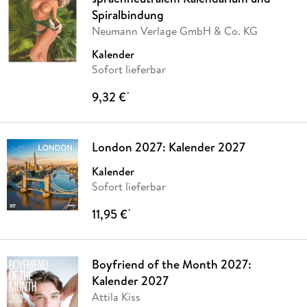
Spiralbindung
Neumann Verlage GmbH & Co. KG
Kalender
Sofort lieferbar
9,32 €
*
London 2027: Kalender 2027
Kalender
Sofort lieferbar
11,95 €
*
Boyfriend of the Month 2027:
Kalender 2027
Attila Kiss