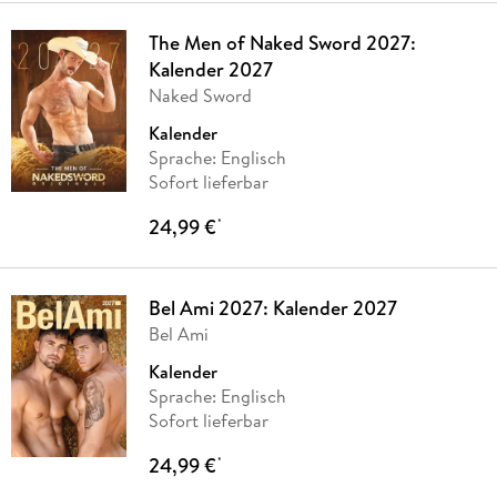
The Men of Naked Sword 2027:
Kalender 2027
Naked Sword
Kalender
Sprache: Englisch
Sofort lieferbar
24,99 €
*
Bel Ami 2027: Kalender 2027
Bel Ami
Kalender
Sprache: Englisch
Sofort lieferbar
24,99 €
*