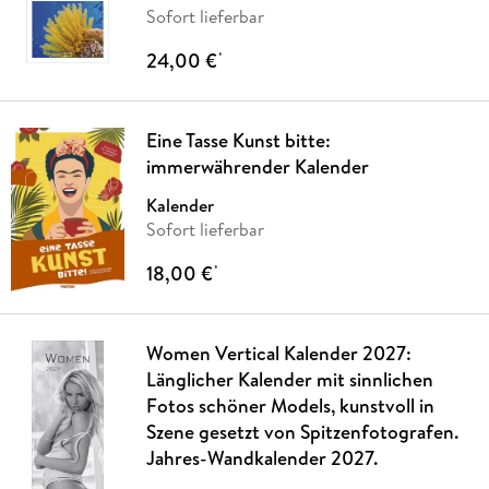
Sofort lieferbar
24,00 €
*
Eine Tasse Kunst bitte:
immerwährender Kalender
Kalender
Sofort lieferbar
18,00 €
*
Women Vertical Kalender 2027:
Länglicher Kalender mit sinnlichen
Fotos schöner Models, kunstvoll in
Szene gesetzt von Spitzenfotografen.
Jahres-Wandkalender 2027.