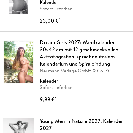
Kalender
Sofort lieferbar
25,00 €
*
Dream Girls 2027: Wandkalender
30x42 cm mit 12 geschmackvollen
Aktfotografien, sprachneutralem
Kalendarium und Spiralbindung
Neumann Verlage GmbH & Co. KG
Kalender
Sofort lieferbar
9,99 €
*
Young Men in Nature 2027: Kalender
2027