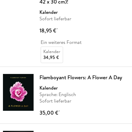
42 x 30 cm)!
Kalender
Sofort lieferbar
18,95 €
*
Ein weiteres Format
Kalender
34,95 €
Flamboyant Flowers: A Flower A Day
Kalender
Sprache: Englisch
Sofort lieferbar
35,00 €
*