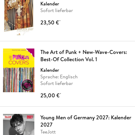
Kalender
Sofort lieferbar
23,50 €
*
The Art of Punk + New-Wave-Covers:
Best-Of Collection Vol. 1
Kalender
Sprache: Englisch
Sofort lieferbar
25,00 €
*
Young Men of Germany 2027: Kalender
2027
TeeJott