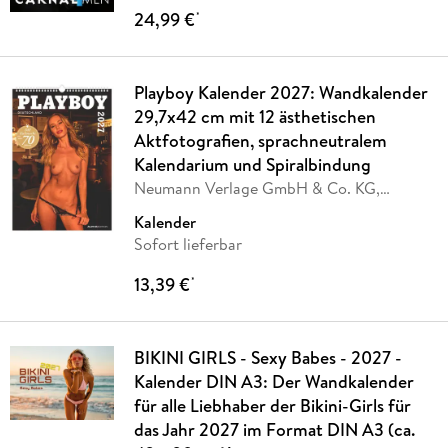
24,99 €
*
Playboy Kalender 2027: Wandkalender
29,7x42 cm mit 12 ästhetischen
Aktfotografien, sprachneutralem
Kalendarium und Spiralbindung
Neumann Verlage GmbH & Co. KG,
PLAYBOY Deutschland
Kalender
Sofort lieferbar
13,39 €
*
BIKINI GIRLS - Sexy Babes - 2027 -
Kalender DIN A3: Der Wandkalender
für alle Liebhaber der Bikini-Girls für
das Jahr 2027 im Format DIN A3 (ca.