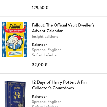
129,50 €
*
Fallout: The Official Vault Dweller's
Advent Calendar
Insight Editions
Kalender
Sprache: Englisch
Sofort lieferbar
32,00 €
*
12 Days of Harry Potter: A Pin
Collector's Countdown
Kalender
Sprache: Englisch
Sofort lieferbar