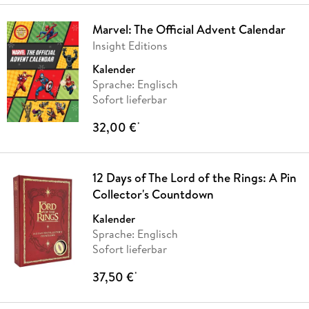
Marvel: The Official Advent Calendar
Insight Editions
Kalender
Sprache: Englisch
Sofort lieferbar
32,00 €
*
12 Days of The Lord of the Rings: A Pin
Collector's Countdown
Kalender
Sprache: Englisch
Sofort lieferbar
37,50 €
*