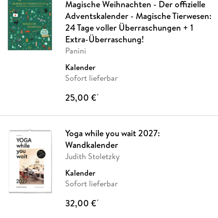
Magische Weihnachten - Der offizielle
Adventskalender - Magische Tierwesen:
24 Tage voller Überraschungen + 1
Extra-Überraschung!
Panini
Kalender
Sofort lieferbar
25,00 €
*
Yoga while you wait 2027:
Wandkalender
Judith Stoletzky
Kalender
Sofort lieferbar
32,00 €
*