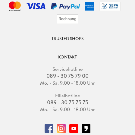
TRUSTED SHOPS
KONTAKT
Servicehotline
089 - 30 75 79 00
Mo. - Sa. 9.00 - 18.00 Uhr
Filialhotline
089 - 30 75 75 75
Mo. - Sa. 9.00 - 18.00 Uhr