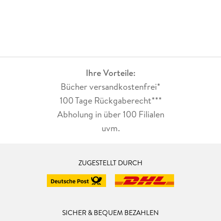
Ihre Vorteile:
Bücher versandkostenfrei*
100 Tage Rückgaberecht***
Abholung in über 100 Filialen
uvm.
ZUGESTELLT DURCH
SICHER & BEQUEM BEZAHLEN