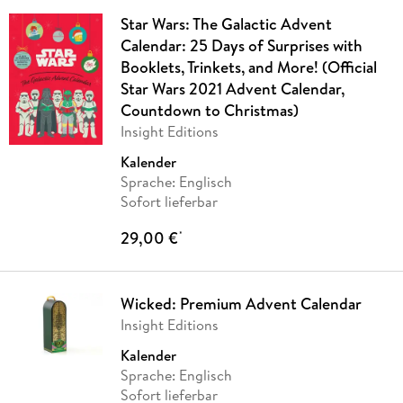
Star Wars: The Galactic Advent
Calendar: 25 Days of Surprises with
Booklets, Trinkets, and More! (Official
Star Wars 2021 Advent Calendar,
Countdown to Christmas)
Insight Editions
Kalender
Sprache: Englisch
Sofort lieferbar
29,00 €
*
Wicked: Premium Advent Calendar
Insight Editions
Kalender
Sprache: Englisch
Sofort lieferbar