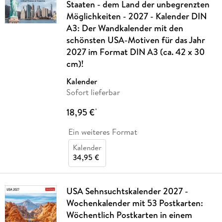
Staaten - dem Land der unbegrenzten
Möglichkeiten - 2027 - Kalender DIN
A3: Der Wandkalender mit den
schönsten USA-Motiven für das Jahr
2027 im Format DIN A3 (ca. 42 x 30
cm)!
Kalender
Sofort lieferbar
18,95 €
*
Ein weiteres Format
Kalender
34,95 €
USA Sehnsuchtskalender 2027 -
Wochenkalender mit 53 Postkarten:
Wöchentlich Postkarten in einem