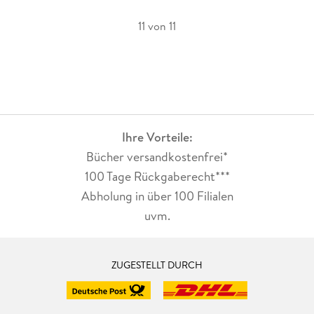
11 von 11
Ihre Vorteile:
Bücher versandkostenfrei*
100 Tage Rückgaberecht***
Abholung in über 100 Filialen
uvm.
ZUGESTELLT DURCH