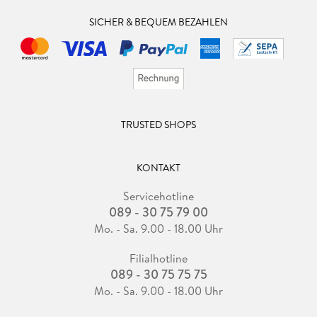
SICHER & BEQUEM BEZAHLEN
TRUSTED SHOPS
KONTAKT
Servicehotline
089 - 30 75 79 00
Mo. - Sa. 9.00 - 18.00 Uhr
Filialhotline
089 - 30 75 75 75
Mo. - Sa. 9.00 - 18.00 Uhr