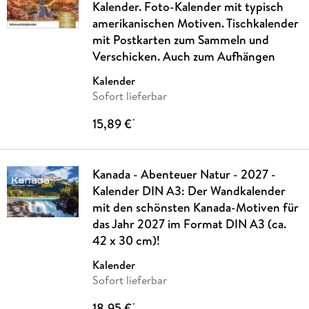
Kalender. Foto-Kalender mit typisch
amerikanischen Motiven. Tischkalender
mit Postkarten zum Sammeln und
Verschicken. Auch zum Aufhängen
Kalender
Sofort lieferbar
15,89 €
*
Kanada - Abenteuer Natur - 2027 -
Kalender DIN A3: Der Wandkalender
mit den schönsten Kanada-Motiven für
das Jahr 2027 im Format DIN A3 (ca.
42 x 30 cm)!
Kalender
Sofort lieferbar
18,95 €
*