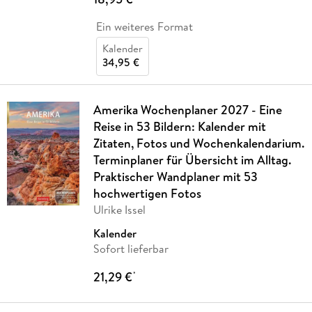
Ein weiteres Format
Kalender
34,95 €
Amerika Wochenplaner 2027 - Eine
Reise in 53 Bildern: Kalender mit
Zitaten, Fotos und Wochenkalendarium.
Terminplaner für Übersicht im Alltag.
Praktischer Wandplaner mit 53
hochwertigen Fotos
Ulrike Issel
Kalender
Sofort lieferbar
21,29 €
*