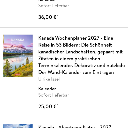
Sofort lieferbar
36,00 €
*
Kanada Wochenplaner 2027 - Eine
Reise in 53 Bildern: Die Schönheit
kanadischer Landschaften, gepaart mit
Zitaten in einem praktischen
Terminkalender. Dekorativ und nützlich:
Der Wand-Kalender zum Eintragen
Ulrike Issel
Kalender
Sofort lieferbar
25,00 €
*
Kanada - Abenteuer Natur - 2027 -