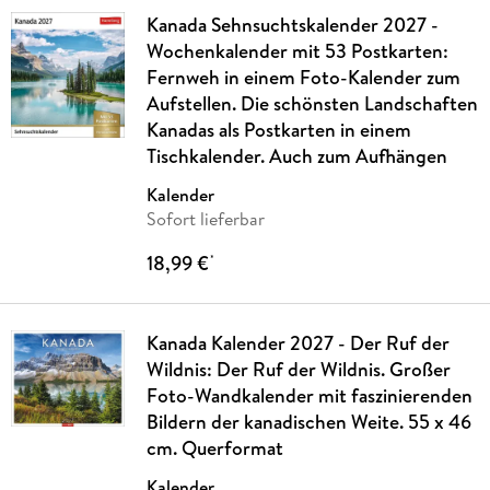
Kanada Sehnsuchtskalender 2027 -
Wochenkalender mit 53 Postkarten:
Fernweh in einem Foto-Kalender zum
Aufstellen. Die schönsten Landschaften
Kanadas als Postkarten in einem
Tischkalender. Auch zum Aufhängen
Kalender
Sofort lieferbar
18,99 €
*
Kanada Kalender 2027 - Der Ruf der
Wildnis: Der Ruf der Wildnis. Großer
Foto-Wandkalender mit faszinierenden
Bildern der kanadischen Weite. 55 x 46
cm. Querformat
Kalender