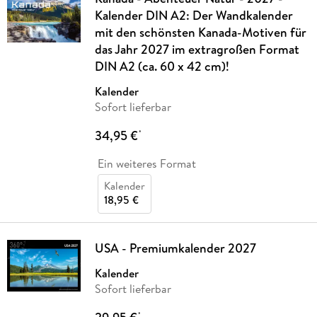
Kalender DIN A2: Der Wandkalender
mit den schönsten Kanada-Motiven für
das Jahr 2027 im extragroßen Format
DIN A2 (ca. 60 x 42 cm)!
Kalender
Sofort lieferbar
34,95 €
*
Ein weiteres Format
Kalender
18,95 €
USA - Premiumkalender 2027
Kalender
Sofort lieferbar
*