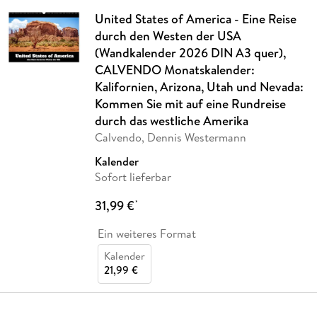
United States of America - Eine Reise
durch den Westen der USA
(Wandkalender 2026 DIN A3 quer),
CALVENDO Monatskalender:
Kalifornien, Arizona, Utah und Nevada:
Kommen Sie mit auf eine Rundreise
durch das westliche Amerika
Calvendo, Dennis Westermann
Kalender
Sofort lieferbar
31,99 €
*
Ein weiteres Format
Kalender
21,99 €