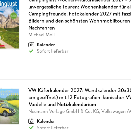
unvergessliche Touren: Wochenkalender für al
Campingfreunde. Fotokalender 2027 mit fasz
Bildern und den schönsten Wohnmobiltouren
Nachfahren
Michael Moll
Kalender
Sofort lieferbar
VW Käferkalender 2027: Wandkalender 30x3
cm geöffnet) mit 12 Fotografien ikonischer V
Modelle und Notizkalendarium
Neumann Verlage GmbH & Co. KG, Volkswagen 
Kalender
Sofort lieferbar