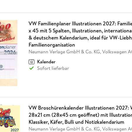
VW Familienplaner Illustrationen 2027: Famil
x 45 mit 5 Spalten, Illustrationen, internation
& deutschem Kalendarium, ideal für VW-Lieb
Familienorganisation
Neumann Verlage GmbH & Co. KG, Volkswagen 
Kalender
Sofort lieferbar
VW Broschürenkalender Illustrationen 2027:
28x21 cm (28x45 cm geöffnet) mit Illustrati
Klassiker, Käfer, Bulli und Notizkalendarium
Neumann Verlage GmbH & Co. KG, Volkswagen 