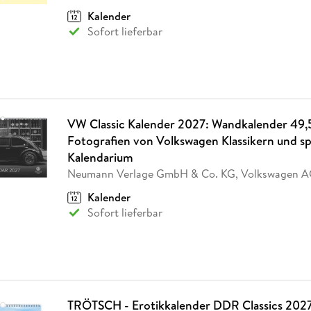
Kalender
Sofort lieferbar
VW Classic Kalender 2027: Wandkalender 49,
Fotografien von Volkswagen Klassikern und s
Kalendarium
Neumann Verlage GmbH & Co. KG, Volkswagen 
Kalender
Sofort lieferbar
TRÖTSCH - Erotikkalender DDR Classics 2027 