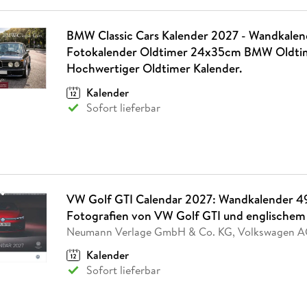
BMW Classic Cars Kalender 2027 - Wandkalend
Fotokalender Oldtimer 24x35cm BMW Oldtim
Hochwertiger Oldtimer Kalender.
Kalender
Sofort lieferbar
VW Golf GTI Calendar 2027: Wandkalender 4
Fotografien von VW Golf GTI und englischem
Neumann Verlage GmbH & Co. KG, Volkswagen 
Kalender
Sofort lieferbar