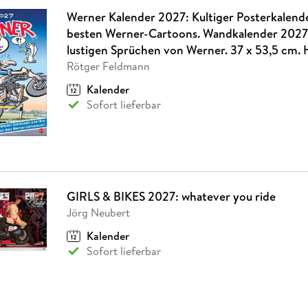
Werner Kalender 2027: Kultiger Posterkalend
besten Werner-Cartoons. Wandkalender 2027.
lustigen Sprüchen von Werner. 37 x 53,5 cm.
Rötger Feldmann
Kalender
Sofort lieferbar
GIRLS & BIKES 2027: whatever you ride
Jörg Neubert
Kalender
Sofort lieferbar