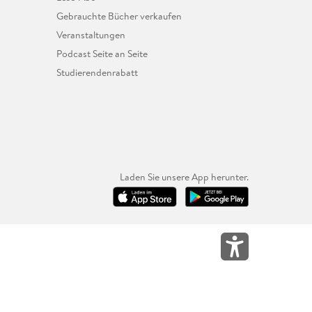
Gebrauchte Bücher verkaufen
Veranstaltungen
Podcast Seite an Seite
Studierendenrabatt
Laden Sie unsere App herunter.