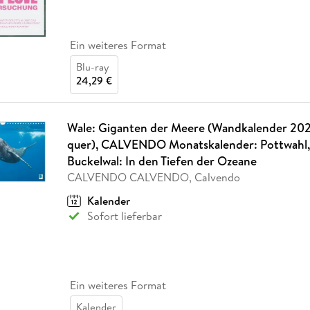
Ein weiteres Format
Blu-ray
24,29 €
Wale: Giganten der Meere (Wandkalender 20
quer), CALVENDO Monatskalender: Pottwahl,
Buckelwal: In den Tiefen der Ozeane
CALVENDO CALVENDO, Calvendo
Kalender
Sofort lieferbar
Ein weiteres Format
Kalender