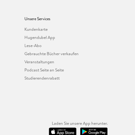
Unsere Services
Kundenkarte
Hugendubel App
Lese-Abo
Gebrauchte Bücher verkaufen
Veranstaltungen
Podcast Seite an Seite
Studierendenrabatt
Laden Sie unsere App herunter.