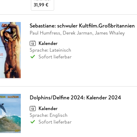
31,99 €
Sebastiane: schwuler Kultfilm.Großbritannien
Paul Humfress, Derek Jarman, James Whaley
Kalender
Sprache: Lateinisch
Sofort lieferbar
Dolphins/Delfine 2024: Kalender 2024
Kalender
Sprache: Englisch
Sofort lieferbar