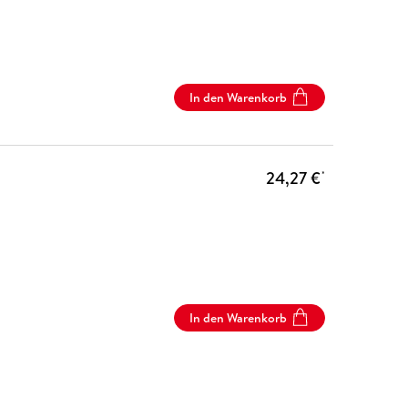
In den Warenkorb
24,27 €
*
In den Warenkorb