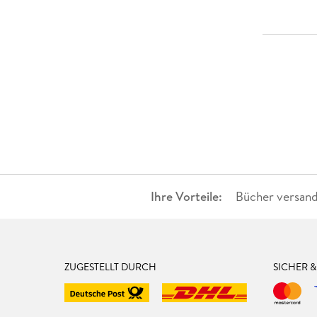
Ihre Vorteile:
Bücher versand
ZUGESTELLT DURCH
SICHER 