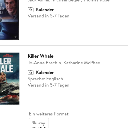
Kalender
Versand in 5-7 Tagen
Killer Whale
Jo-Anne Brechin, Katharine McPhee
Kalender
Sprache: Englisch
Versand in 5-7 Tagen
Ein weiteres Format
Blu-ray