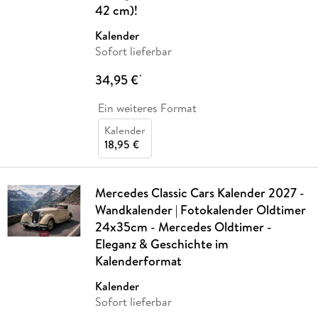
42 cm)!
Kalender
Sofort lieferbar
34,95 €
*
Ein weiteres Format
Kalender
18,95 €
Mercedes Classic Cars Kalender 2027 -
Wandkalender | Fotokalender Oldtimer
24x35cm - Mercedes Oldtimer -
Eleganz & Geschichte im
Kalenderformat
Kalender
Sofort lieferbar