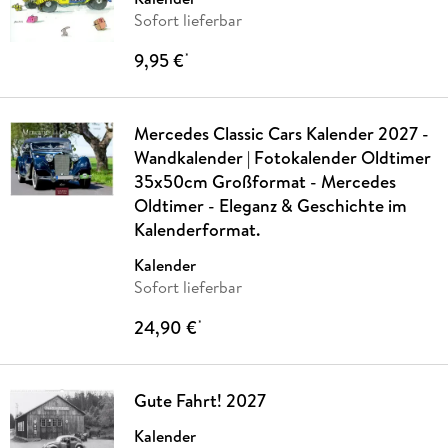
Sofort lieferbar
9,95 €
*
Mercedes Classic Cars Kalender 2027 -
Wandkalender | Fotokalender Oldtimer
35x50cm Großformat - Mercedes
Oldtimer - Eleganz & Geschichte im
Kalenderformat.
Kalender
Sofort lieferbar
24,90 €
*
Gute Fahrt! 2027
Kalender