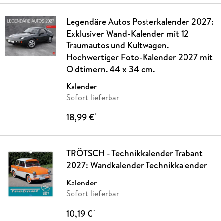
Legendäre Autos Posterkalender 2027:
Exklusiver Wand-Kalender mit 12
Traumautos und Kultwagen.
Hochwertiger Foto-Kalender 2027 mit
Oldtimern. 44 x 34 cm.
Kalender
Sofort lieferbar
18,99 €
*
TRÖTSCH - Technikkalender Trabant
2027: Wandkalender Technikkalender
Kalender
Sofort lieferbar
10,19 €
*