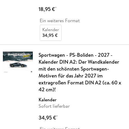
18,95 €
*
Ein weiteres Format
Kalender
34,95 €
Sportwagen - PS-Boliden - 2027 -
Kalender DIN A2: Der Wandkalender
mit den schönsten Sportwagen-
Motiven für das Jahr 2027 im
extragroßen Format DIN A2 (ca. 60 x
42 cm)!
Kalender
Sofort lieferbar
34,95 €
*
Ein weiteres Format