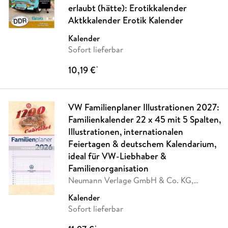
erlaubt (hätte): Erotikkalender
Aktkkalender Erotik Kalender
Kalender
Sofort lieferbar
10,19 €
*
VW Familienplaner Illustrationen 2027:
Familienkalender 22 x 45 mit 5 Spalten,
Illustrationen, internationalen
Feiertagen & deutschem Kalendarium,
ideal für VW-Liebhaber &
Familienorganisation
Neumann Verlage GmbH & Co. KG,
Volkswagen AG
Kalender
Sofort lieferbar
*