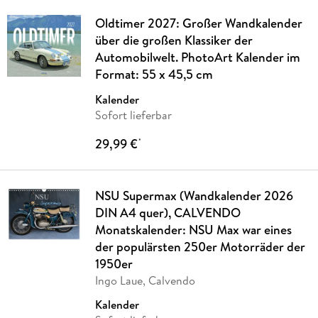
Oldtimer 2027: Großer Wandkalender
über die großen Klassiker der
Automobilwelt. PhotoArt Kalender im
Format: 55 x 45,5 cm
Kalender
Sofort lieferbar
29,99 €
*
NSU Supermax (Wandkalender 2026
DIN A4 quer), CALVENDO
Monatskalender: NSU Max war eines
der populärsten 250er Motorräder der
1950er
Ingo Laue, Calvendo
Kalender