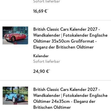
Sofort lieferbar
16,69 €
*
British Classic Cars Kalender 2027 -
Wandkalender | Fotokalender Englische
Oldtimer 35x50cm Großformat -
Eleganz der Britischen Oldtimer
Kalender
Sofort lieferbar
24,90 €
*
British Classic Cars Kalender 2027 -
Wandkalender | Fotokalender Englische
Oldtimer 24x35cm - Eleganz der
Britischen Oldtimer