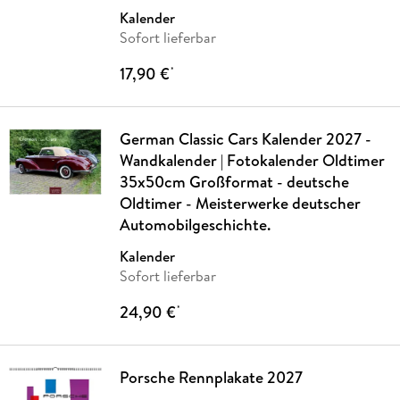
Kalender
Sofort lieferbar
17,90 €
*
German Classic Cars Kalender 2027 -
Wandkalender | Fotokalender Oldtimer
35x50cm Großformat - deutsche
Oldtimer - Meisterwerke deutscher
Automobilgeschichte.
Kalender
Sofort lieferbar
24,90 €
*
Porsche Rennplakate 2027