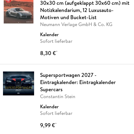
30x30 cm (aufgeklappt 30x60 cm) mit
Notizkalendarium, 12 Luxusauto-
Motiven und Bucket-List
Neumann Verlage GmbH & Co. KG
Kalender
Sofort lieferbar
8,30 €
*
Supersportwagen 2027 -
Eintragkalender: Eintragkalender
Supercars
Constantin Stein
Kalender
Sofort lieferbar
9,99 €
*