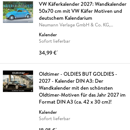
VW Käferkalender 2027: Wandkalender
50x70 cm mit VW Käfer Motiven und
deutschem Kalendarium
Neumann Verlage GmbH & Co. KG,
Volkswagen AG
Kalender
Sofort lieferbar
34,99 €
*
Oldtimer - OLDIES BUT GOLDIES -
2027 - Kalender DIN A3: Der
Wandkalender mit den schönsten
Oldtimer-Motiven für das Jahr 2027 im
Format DIN A3 (ca. 42 x 30 cm)!
Kalender
Sofort lieferbar
*