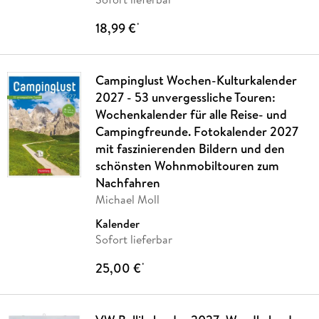
18,99 €
*
Campinglust Wochen-Kulturkalender
2027 - 53 unvergessliche Touren:
Wochenkalender für alle Reise- und
Campingfreunde. Fotokalender 2027
mit faszinierenden Bildern und den
schönsten Wohnmobiltouren zum
Nachfahren
Michael Moll
Kalender
Sofort lieferbar
25,00 €
*