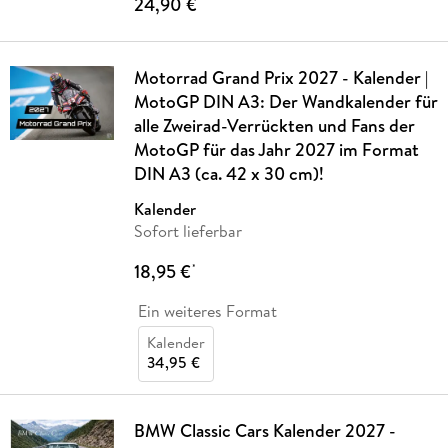
24,90 €
*
Motorrad Grand Prix 2027 - Kalender |
MotoGP DIN A3: Der Wandkalender für
alle Zweirad-Verrückten und Fans der
MotoGP für das Jahr 2027 im Format
DIN A3 (ca. 42 x 30 cm)!
Kalender
Sofort lieferbar
18,95 €
*
Ein weiteres Format
Kalender
34,95 €
BMW Classic Cars Kalender 2027 -