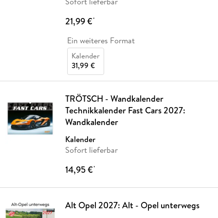
Sofort lieferbar
21,99 €
*
Ein weiteres Format
Kalender
31,99 €
TRÖTSCH - Wandkalender
Technikkalender Fast Cars 2027:
Wandkalender
Kalender
Sofort lieferbar
14,95 €
*
Alt Opel 2027: Alt - Opel unterwegs