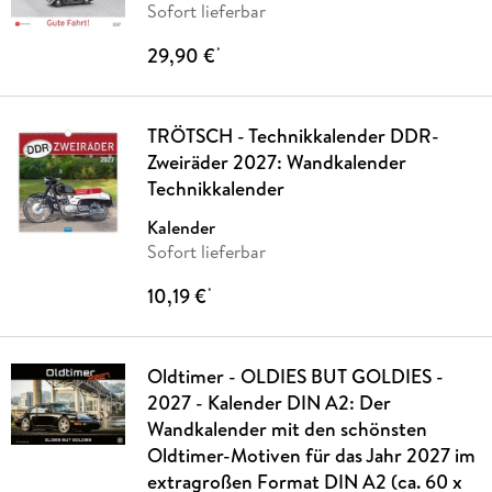
Sofort lieferbar
29,90 €
*
TRÖTSCH - Technikkalender DDR-
Zweiräder 2027: Wandkalender
Technikkalender
Kalender
Sofort lieferbar
10,19 €
*
Oldtimer - OLDIES BUT GOLDIES -
2027 - Kalender DIN A2: Der
Wandkalender mit den schönsten
Oldtimer-Motiven für das Jahr 2027 im
extragroßen Format DIN A2 (ca. 60 x