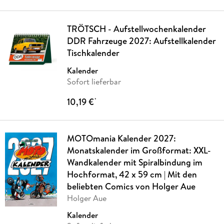
TRÖTSCH - Aufstellwochenkalender
DDR Fahrzeuge 2027: Aufstellkalender
Tischkalender
Kalender
Sofort lieferbar
10,19 €
*
MOTOmania Kalender 2027:
Monatskalender im Großformat: XXL-
Wandkalender mit Spiralbindung im
Hochformat, 42 x 59 cm | Mit den
beliebten Comics von Holger Aue
Holger Aue
Kalender