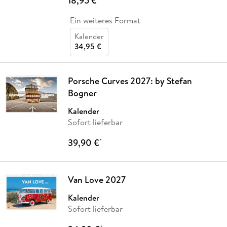
18,95 €
Ein weiteres Format
Kalender
34,95 €
Porsche Curves 2027: by Stefan
Bogner
Kalender
Sofort lieferbar
39,90 €
*
Van Love 2027
Kalender
Sofort lieferbar