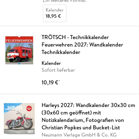
Kalender
18,95 €
TRÖTSCH - Technikkalender
Feuerwehren 2027: Wandkalender
Technikkalender
Kalender
Sofort lieferbar
10,19 €
*
Harleys 2027: Wandkalender 30x30 cm
(30x60 cm geöffnet) mit
Notizkalendarium, Fotografien von
Christian Popkes und Bucket-List
Neumann Verlage GmbH & Co. KG