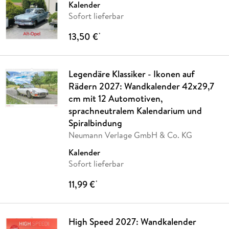
Kalender
Sofort lieferbar
13,50 €
*
Legendäre Klassiker - Ikonen auf
Rädern 2027: Wandkalender 42x29,7
cm mit 12 Automotiven,
sprachneutralem Kalendarium und
Spiralbindung
Neumann Verlage GmbH & Co. KG
Kalender
Sofort lieferbar
11,99 €
*
High Speed 2027: Wandkalender