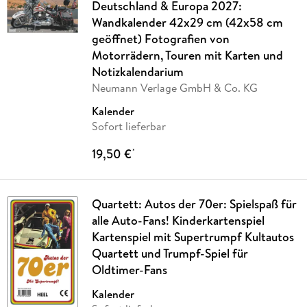
Deutschland & Europa 2027:
Wandkalender 42x29 cm (42x58 cm
geöffnet) Fotografien von
Motorrädern, Touren mit Karten und
Notizkalendarium
Neumann Verlage GmbH & Co. KG
Kalender
Sofort lieferbar
19,50 €
*
Quartett: Autos der 70er: Spielspaß für
alle Auto-Fans! Kinderkartenspiel
Kartenspiel mit Supertrumpf Kultautos
Quartett und Trumpf-Spiel für
Oldtimer-Fans
Kalender