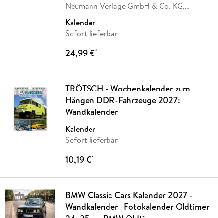
Neumann Verlage GmbH & Co. KG,
Volkswagen AG
Kalender
Sofort lieferbar
24,99 €
*
TRÖTSCH - Wochenkalender zum
Hängen DDR-Fahrzeuge 2027:
Wandkalender
Kalender
Sofort lieferbar
10,19 €
*
BMW Classic Cars Kalender 2027 -
Wandkalender | Fotokalender Oldtimer