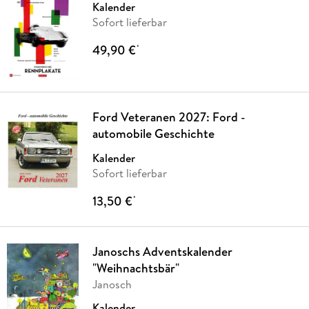
Kalender
Sofort lieferbar
49,90 €
*
Ford Veteranen 2027: Ford -
automobile Geschichte
Kalender
Sofort lieferbar
13,50 €
*
Janoschs Adventskalender
"Weihnachtsbär"
Janosch
Kalender