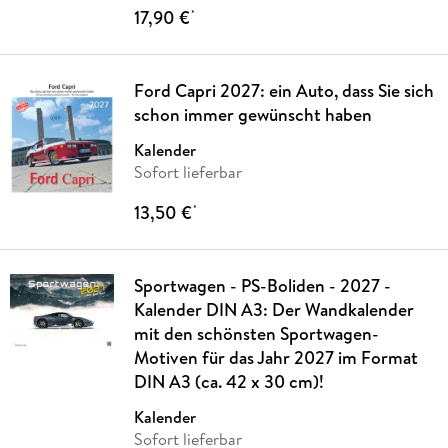
17,90 €
*
Ford Capri 2027: ein Auto, dass Sie sich
schon immer gewünscht haben
Kalender
Sofort lieferbar
13,50 €
*
Sportwagen - PS-Boliden - 2027 -
Kalender DIN A3: Der Wandkalender
mit den schönsten Sportwagen-
Motiven für das Jahr 2027 im Format
DIN A3 (ca. 42 x 30 cm)!
Kalender
Sofort lieferbar