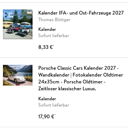
Kalender IFA- und Ost-Fahrzeuge 2027
Thomas Böttger
Kalender
Sofort lieferbar
8,33 €
*
Porsche Classic Cars Kalender 2027 -
Wandkalender | Fotokalender Oldtimer
24x35cm - Porsche Oldtimer -
Zeitloser klassischer Luxus.
Kalender
Sofort lieferbar
17,90 €
*