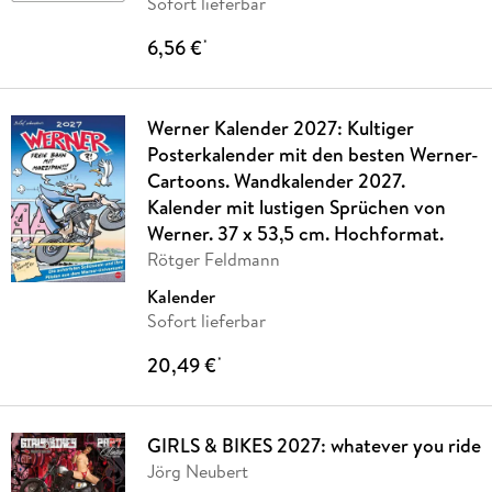
Sofort lieferbar
6,56 €
*
Werner Kalender 2027: Kultiger
Posterkalender mit den besten Werner-
Cartoons. Wandkalender 2027.
Kalender mit lustigen Sprüchen von
Werner. 37 x 53,5 cm. Hochformat.
Rötger Feldmann
Kalender
Sofort lieferbar
20,49 €
*
GIRLS & BIKES 2027: whatever you ride
Jörg Neubert