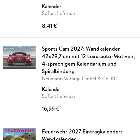
Kalender
Sofort lieferbar
8,41 €
*
Sports Cars 2027: Wandkalender
42x29,7 cm mit 12 Luxusauto-Motiven,
4-sprachigem Kalendarium und
Spiralbindung
Neumann Verlage GmbH & Co. KG
Kalender
Sofort lieferbar
16,99 €
*
Feuerwehr 2027 Eintragkalender:
Wandkalender