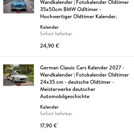
Wandkalender | Fotokalender Oldtimer
35x50cm BMW Odltimer -
Hochwertiger Oldtimer Kalender.
Kalender
Sofort lieferbar
24,90 €
*
German Classic Cars Kalender 2027 -
Wandkalender | Fotokalender Oldtimer
24x35 cm - deutsche Oldtimer -
Meisterwerke deutscher
Automobilgeschichte
Kalender
Sofort lieferbar
17,90 €
*