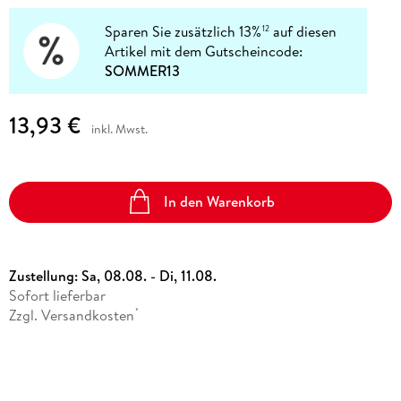
Sparen Sie zusätzlich 13%
auf diesen
12
Artikel mit dem Gutscheincode:
SOMMER13
13,93 €
inkl. Mwst.
In den Warenkorb
Zustellung:
Sa, 08.08. - Di, 11.08.
Sofort lieferbar
Zzgl. Versandkosten
*