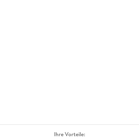
Ihre Vorteile: