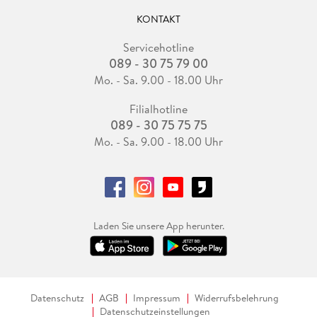
KONTAKT
Servicehotline
089 - 30 75 79 00
Mo. - Sa. 9.00 - 18.00 Uhr
Filialhotline
089 - 30 75 75 75
Mo. - Sa. 9.00 - 18.00 Uhr
Laden Sie unsere App herunter.
Datenschutz
AGB
Impressum
Widerrufsbelehrung
Datenschutzeinstellungen