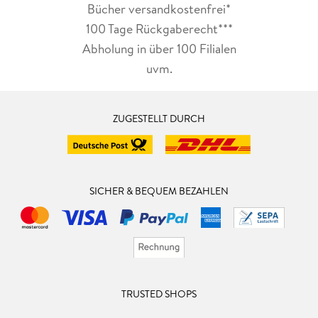
Bücher versandkostenfrei*
100 Tage Rückgaberecht***
Abholung in über 100 Filialen
uvm.
ZUGESTELLT DURCH
SICHER & BEQUEM BEZAHLEN
TRUSTED SHOPS