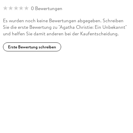
0 Bewertungen
Es wurden noch keine Bewertungen abgegeben. Schreiben
Sie die erste Bewertung zu "Agatha Christie: Ein Unbekannt"
und helfen Sie damit anderen bei der Kaufentscheidung.
Erste Bewertung schreiben