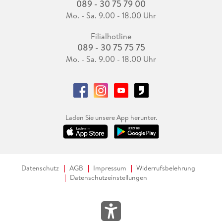
089 - 30 75 79 00
Mo. - Sa. 9.00 - 18.00 Uhr
Filialhotline
089 - 30 75 75 75
Mo. - Sa. 9.00 - 18.00 Uhr
Laden Sie unsere App herunter.
Datenschutz
AGB
Impressum
Widerrufsbelehrung
Datenschutzeinstellungen