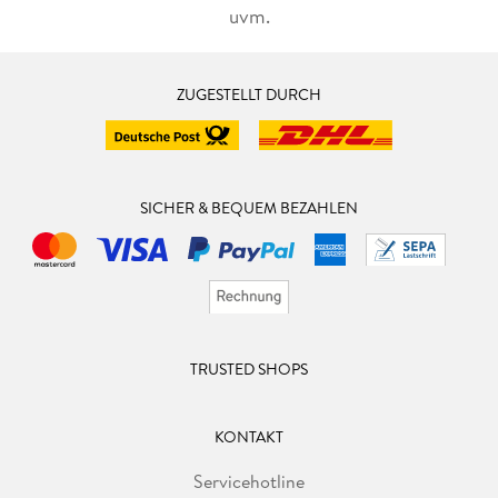
uvm.
ZUGESTELLT DURCH
SICHER & BEQUEM BEZAHLEN
TRUSTED SHOPS
KONTAKT
Servicehotline