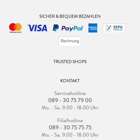
SICHER & BEQUEM BEZAHLEN
TRUSTED SHOPS
KONTAKT
Servicehotline
089 - 30 75 79 00
Mo. - Sa. 9.00 - 18.00 Uhr
Filialhotline
089 - 30 75 75 75
Mo. - Sa. 9.00 - 18.00 Uhr