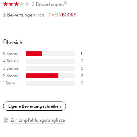
15
3 Bewertungen
3 Bewertungen
von
LovelyBooks
Übersicht
5 Sterne
1
4 Sterne
0
3 Sterne
0
2 Sterne
2
1 Stern
0
Eigene Bewertung schreiben
Zur Empfehlungsrangliste