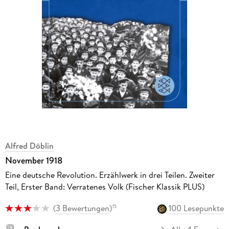
Alfred Döblin
November 1918
Eine deutsche Revolution. Erzählwerk in drei Teilen. Zweiter
Teil, Erster Band: Verratenes Volk (Fischer Klassik PLUS)
(
3 Bewertungen
)
100 Lesepunkte
15