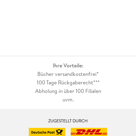
Ihre Vorteile:
Bücher versandkostenfrei*
100 Tage Rückgaberecht***
Abholung in über 100 Filialen
uvm.
ZUGESTELLT DURCH