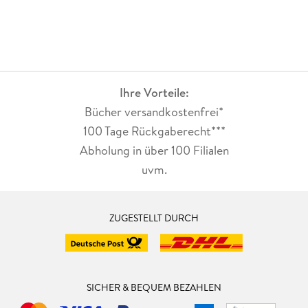
Ihre Vorteile:
Bücher versandkostenfrei*
100 Tage Rückgaberecht***
Abholung in über 100 Filialen
uvm.
ZUGESTELLT DURCH
SICHER & BEQUEM BEZAHLEN