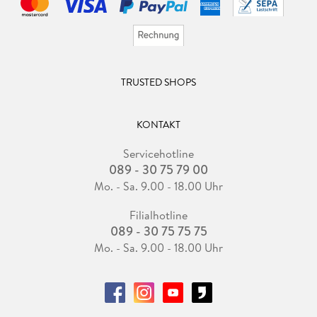
TRUSTED SHOPS
KONTAKT
Servicehotline
089 - 30 75 79 00
Mo. - Sa. 9.00 - 18.00 Uhr
Filialhotline
089 - 30 75 75 75
Mo. - Sa. 9.00 - 18.00 Uhr