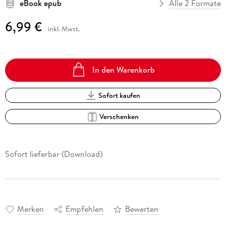
eBook epub
Alle 2 Formate
6,99 €
inkl. Mwst.
In den Warenkorb
Sofort kaufen
Verschenken
Sofort lieferbar (Download)
Merken
Empfehlen
Bewerten