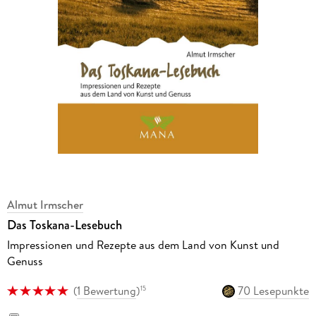
Almut Irmscher
Das Toskana-Lesebuch
Impressionen und Rezepte aus dem Land von Kunst und
Genuss
(
1 Bewertung
)
70 Lesepunkte
15