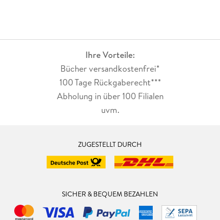
Ihre Vorteile:
Bücher versandkostenfrei*
100 Tage Rückgaberecht***
Abholung in über 100 Filialen
uvm.
ZUGESTELLT DURCH
SICHER & BEQUEM BEZAHLEN