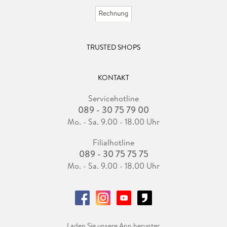
TRUSTED SHOPS
KONTAKT
Servicehotline
089 - 30 75 79 00
Mo. - Sa. 9.00 - 18.00 Uhr
Filialhotline
089 - 30 75 75 75
Mo. - Sa. 9.00 - 18.00 Uhr
Laden Sie unsere App herunter.