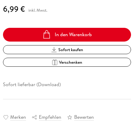
6,99 €
inkl. Mwst.
In den Warenkorb
Sofort kaufen
Verschenken
Sofort lieferbar (Download)
Merken
Empfehlen
Bewerten