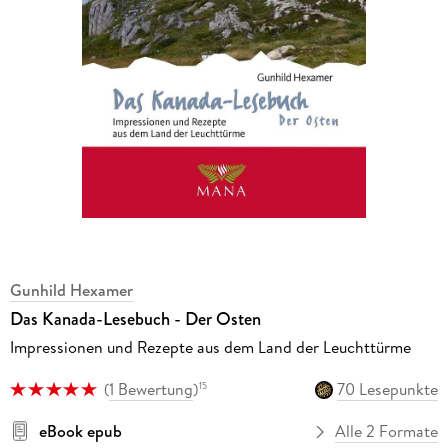
Gunhild Hexamer
Das Kanada-Lesebuch - Der Osten
Impressionen und Rezepte aus dem Land der Leuchttürme
(
1 Bewertung
)
70 Lesepunkte
15
eBook epub
Alle 2 Formate