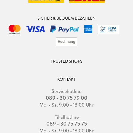
SICHER & BEQUEM BEZAHLEN
TRUSTED SHOPS
KONTAKT
Servicehotline
089 - 30 75 79 00
Mo. - Sa. 9.00 - 18.00 Uhr
Filialhotline
089 - 30 75 75 75
Mo. - Sa. 9.00 - 18.00 Uhr