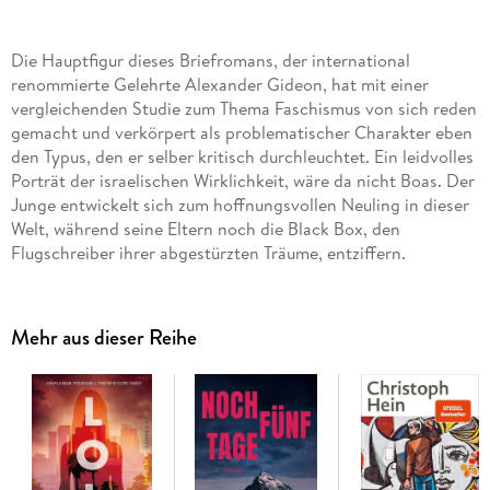
Die Hauptfigur dieses Briefromans, der international
renommierte Gelehrte Alexander Gideon, hat mit einer
vergleichenden Studie zum Thema Faschismus von sich reden
gemacht und verkörpert als problematischer Charakter eben
den Typus, den er selber kritisch durchleuchtet. Ein leidvolles
Porträt der israelischen Wirklichkeit, wäre da nicht Boas. Der
Junge entwickelt sich zum hoffnungsvollen Neuling in dieser
Welt, während seine Eltern noch die Black Box, den
Flugschreiber ihrer abgestürzten Träume, entziffern.
Mehr aus dieser Reihe