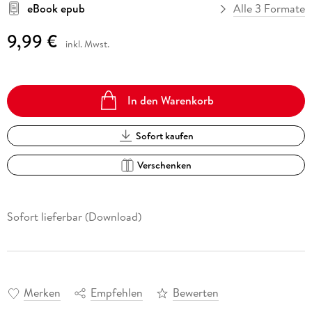
eBook epub
Alle 3 Formate
9,99 €
inkl. Mwst.
In den Warenkorb
Sofort kaufen
Verschenken
Sofort lieferbar (Download)
Merken
Empfehlen
Bewerten