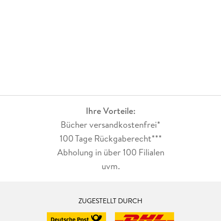
Ihre Vorteile:
Bücher versandkostenfrei*
100 Tage Rückgaberecht***
Abholung in über 100 Filialen
uvm.
ZUGESTELLT DURCH