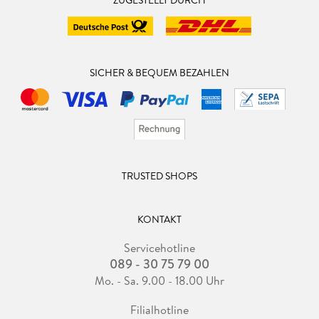
ZUGESTELLT DURCH
SICHER & BEQUEM BEZAHLEN
TRUSTED SHOPS
KONTAKT
Servicehotline
089 - 30 75 79 00
Mo. - Sa. 9.00 - 18.00 Uhr
Filialhotline