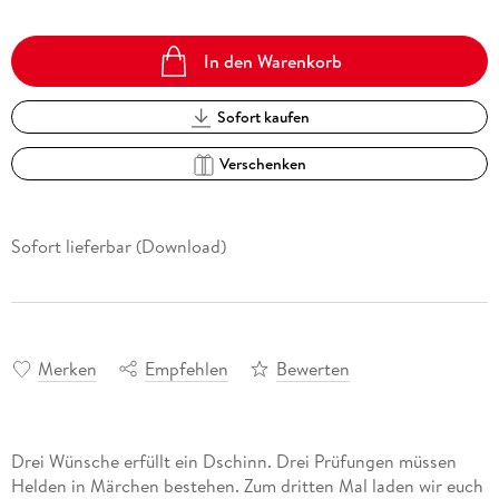
In den Warenkorb
Sofort kaufen
Verschenken
Sofort lieferbar (Download)
Merken
Empfehlen
Bewerten
Drei Wünsche erfüllt ein Dschinn. Drei Prüfungen müssen
Helden in Märchen bestehen. Zum dritten Mal laden wir euch