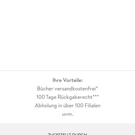
Ihre Vorteile:
Bücher versandkostenfrei*
100 Tage Rückgaberecht***
Abholung in über 100 Filialen
uvm.