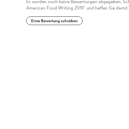
Es wurden noch keine Bewertungen abgegeben. Schr
American Food Writing 2019" und helfen Sie damit
Erste Bewertung schreiben