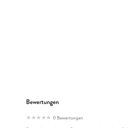
Bewertungen
0 Bewertungen