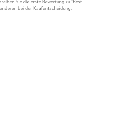
eiben Sie die erste Bewertung zu "Best
 anderen bei der Kaufentscheidung.