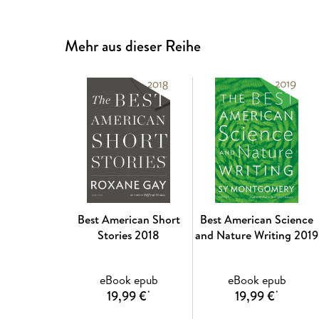
Mehr aus dieser Reihe
Best American Short
Best American Science
Stories 2018
and Nature Writing 2019
eBook epub
eBook epub
19,99 €
19,99 €
*
*