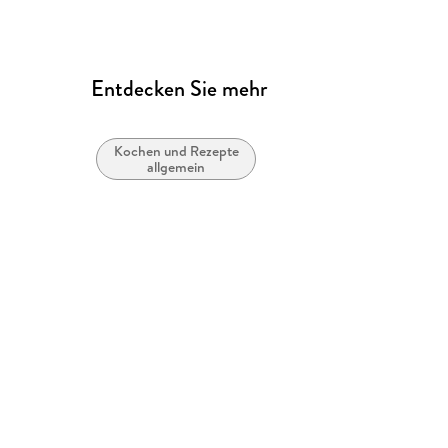
Entdecken Sie mehr
Kochen und Rezepte
allgemein