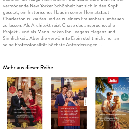
vermögende New Yorker Schönheit hat sich in den Kopf
gesetzt, ein historisches Haus in seiner Heimatstadt
Charleston zu kaufen und es zu einem Frauenhaus umbauen
zu lassen. Als Architekt reizt Chase das anspruchsvolle
Projekt - und als Mann locken ihn Teagans Eleganz und
Sinnlichkeit. Aber die verwöhnte Erbin stellt nicht nur an
seine Professionalität höchste Anforderungen . . .
Mehr aus dieser Reihe