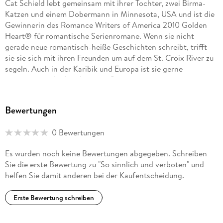
Cat Schield lebt gemeinsam mit ihrer Tochter, zwei Birma-
Katzen und einem Dobermann in Minnesota, USA und ist die
Gewinnerin des Romance Writers of America 2010 Golden
Heart® für romantische Serienromane. Wenn sie nicht
gerade neue romantisch-heiße Geschichten schreibt, trifft
sie sie sich mit ihren Freunden um auf dem St. Croix River zu
segeln. Auch in der Karibik und Europa ist sie gerne
unterwegs und erkundet neue Gewässer.
Bewertungen
0 Bewertungen
Es wurden noch keine Bewertungen abgegeben. Schreiben
Sie die erste Bewertung zu "So sinnlich und verboten" und
helfen Sie damit anderen bei der Kaufentscheidung.
Erste Bewertung schreiben