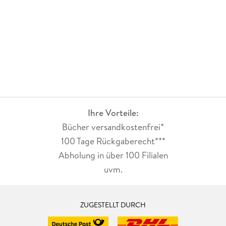
Ihre Vorteile:
Bücher versandkostenfrei*
100 Tage Rückgaberecht***
Abholung in über 100 Filialen
uvm.
ZUGESTELLT DURCH