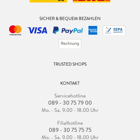
SICHER & BEQUEM BEZAHLEN
TRUSTED SHOPS
KONTAKT
Servicehotline
089 - 30 75 79 00
Mo. - Sa. 9.00 - 18.00 Uhr
Filialhotline
089 - 30 75 75 75
Mo. - Sa. 9.00 - 18.00 Uhr