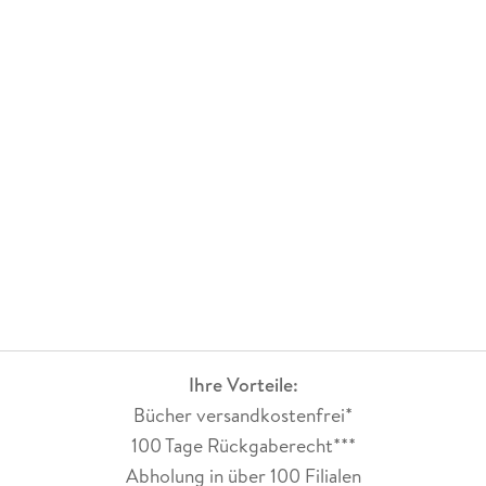
Ihre Vorteile:
Bücher versandkostenfrei*
100 Tage Rückgaberecht***
Abholung in über 100 Filialen