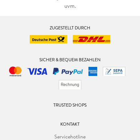
uvm.
ZUGESTELLT DURCH
SICHER & BEQUEM BEZAHLEN
TRUSTED SHOPS
KONTAKT
Servicehotline