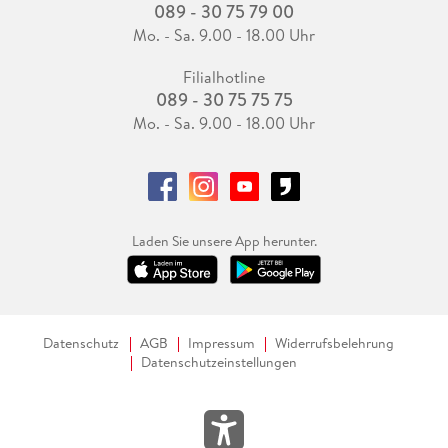
089 - 30 75 79 00
Mo. - Sa. 9.00 - 18.00 Uhr
Filialhotline
089 - 30 75 75 75
Mo. - Sa. 9.00 - 18.00 Uhr
Laden Sie unsere App herunter.
Datenschutz
AGB
Impressum
Widerrufsbelehrung
Datenschutzeinstellungen