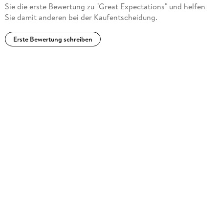
Sie die erste Bewertung zu "Great Expectations" und helfen
Sie damit anderen bei der Kaufentscheidung.
Erste Bewertung schreiben