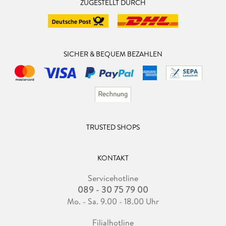
ZUGESTELLT DURCH
SICHER & BEQUEM BEZAHLEN
TRUSTED SHOPS
KONTAKT
Servicehotline
089 - 30 75 79 00
Mo. - Sa. 9.00 - 18.00 Uhr
Filialhotline