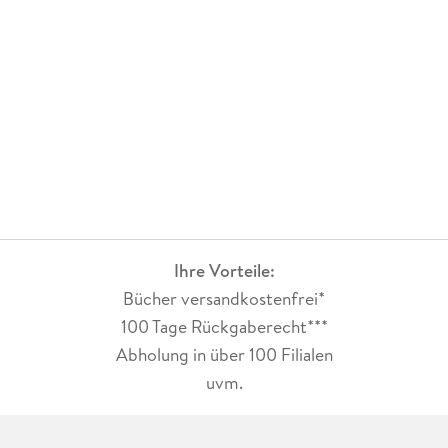
Ihre Vorteile:
Bücher versandkostenfrei*
100 Tage Rückgaberecht***
Abholung in über 100 Filialen
uvm.