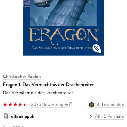
Christopher Paolini
Eragon 1. Das Vermächtnis der Drachenreiter
Das Vermächtnis der Drachenreiter
(
3075 Bewertungen
)
50 Lesepunkte
15
eBook epub
Alle 5 Formate