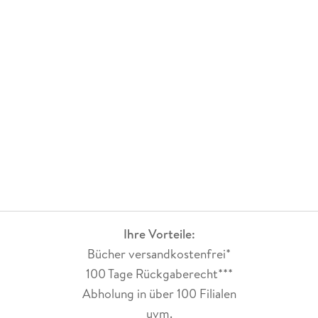
Ihre Vorteile:
Bücher versandkostenfrei*
100 Tage Rückgaberecht***
Abholung in über 100 Filialen
uvm.