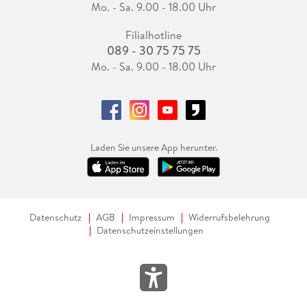
Mo. - Sa. 9.00 - 18.00 Uhr
Filialhotline
089 - 30 75 75 75
Mo. - Sa. 9.00 - 18.00 Uhr
Laden Sie unsere App herunter.
Datenschutz
AGB
Impressum
Widerrufsbelehrung
Datenschutzeinstellungen