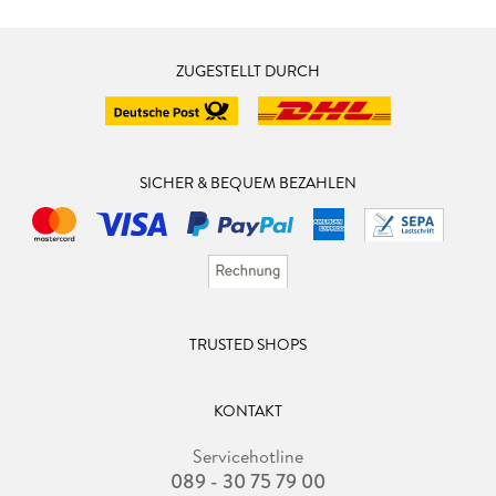
ZUGESTELLT DURCH
SICHER & BEQUEM BEZAHLEN
TRUSTED SHOPS
KONTAKT
Servicehotline
089 - 30 75 79 00