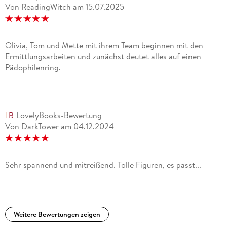
Von ReadingWitch
am
15.07.2025
Olivia, Tom und Mette mit ihrem Team beginnen mit den
Ermittlungsarbeiten und zunächst deutet alles auf einen
Pädophilenring.
LovelyBooks-Bewertung
Von DarkTower
am
04.12.2024
Sehr spannend und mitreißend. Tolle Figuren, es passt...
Weitere Bewertungen zeigen