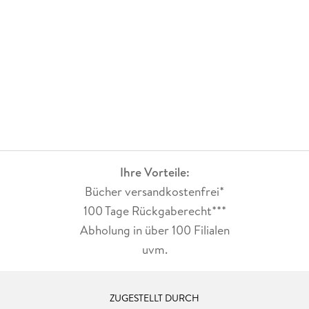
Ihre Vorteile:
Bücher versandkostenfrei*
100 Tage Rückgaberecht***
Abholung in über 100 Filialen
uvm.
ZUGESTELLT DURCH