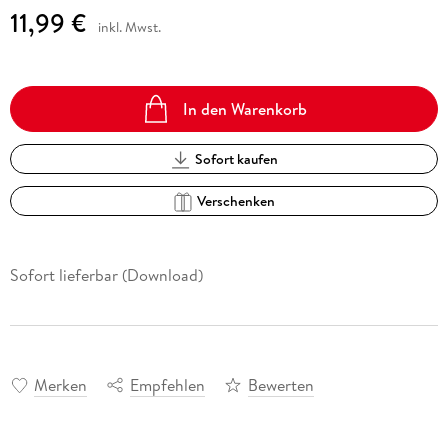
11,99 €
inkl. Mwst.
In den Warenkorb
Sofort kaufen
Verschenken
Sofort lieferbar (Download)
Merken
Empfehlen
Bewerten