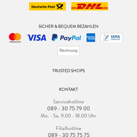
SICHER & BEQUEM BEZAHLEN
TRUSTED SHOPS
KONTAKT
Servicehotline
089 - 30 75 79 00
Mo. - Sa. 9.00 - 18.00 Uhr
Filialhotline
089 - 30 75 75 75