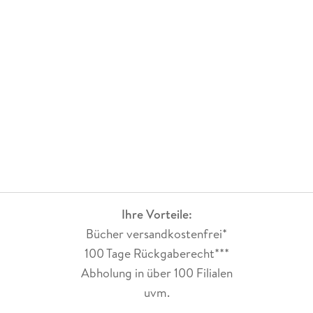
Ihre Vorteile:
Bücher versandkostenfrei*
100 Tage Rückgaberecht***
Abholung in über 100 Filialen
uvm.