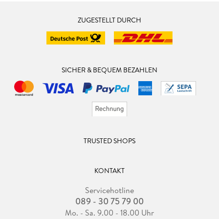
ZUGESTELLT DURCH
SICHER & BEQUEM BEZAHLEN
TRUSTED SHOPS
KONTAKT
Servicehotline
089 - 30 75 79 00
Mo. - Sa. 9.00 - 18.00 Uhr