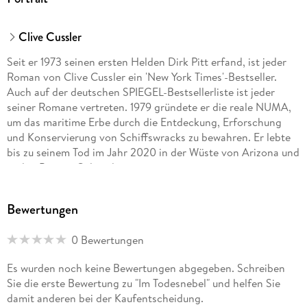
Clive Cussler
Seit er 1973 seinen ersten Helden Dirk Pitt erfand, ist jeder
Roman von Clive Cussler ein 'New York Times'-Bestseller.
Auch auf der deutschen SPIEGEL-Bestsellerliste ist jeder
seiner Romane vertreten. 1979 gründete er die reale NUMA,
um das maritime Erbe durch die Entdeckung, Erforschung
und Konservierung von Schiffswracks zu bewahren. Er lebte
bis zu seinem Tod im Jahr 2020 in der Wüste von Arizona und
in den Bergen Colorados.
Bewertungen
0 Bewertungen
Es wurden noch keine Bewertungen abgegeben. Schreiben
Sie die erste Bewertung zu "Im Todesnebel" und helfen Sie
damit anderen bei der Kaufentscheidung.