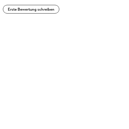
Erste Bewertung schreiben