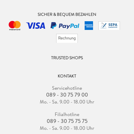
SICHER & BEQUEM BEZAHLEN
TRUSTED SHOPS
KONTAKT
Servicehotline
089 - 30 75 79 00
Mo. - Sa. 9.00 - 18.00 Uhr
Filialhotline
089 - 30 75 75 75
Mo. - Sa. 9.00 - 18.00 Uhr