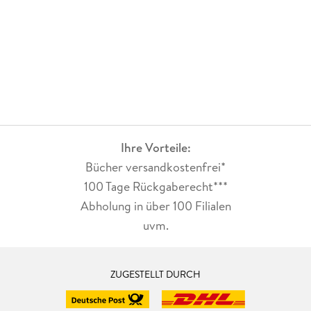
Ihre Vorteile:
Bücher versandkostenfrei*
100 Tage Rückgaberecht***
Abholung in über 100 Filialen
uvm.
ZUGESTELLT DURCH