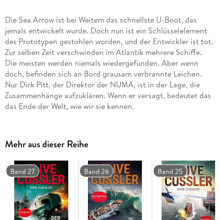
Die Sea Arrow ist bei Weitem das schnellste U-Boot, das
jemals entwickelt wurde. Doch nun ist ein Schlüsselelement
des Prototypen gestohlen worden, und der Entwickler ist tot.
Zur selben Zeit verschwinden im Atlantik mehrere Schiffe.
Die meisten werden niemals wiedergefunden. Aber wenn
doch, befinden sich an Bord grausam verbrannte Leichen.
Nur Dirk Pitt, der Direktor der NUMA, ist in der Lage, die
Zusammenhänge aufzuklären. Wenn er versagt, bedeutet das
das Ende der Welt, wie wir sie kennen.
Mehr aus dieser Reihe
Band 27
Band 26
Band 25