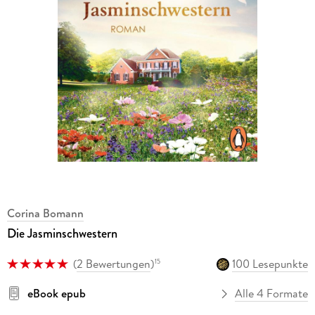
Corina Bomann
Die Jasminschwestern
(
2 Bewertungen
)
100 Lesepunkte
15
eBook epub
Alle 4 Formate