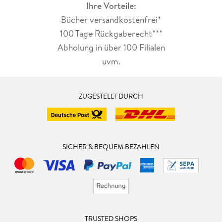
Ihre Vorteile:
Bücher versandkostenfrei*
100 Tage Rückgaberecht***
Abholung in über 100 Filialen
uvm.
ZUGESTELLT DURCH
SICHER & BEQUEM BEZAHLEN
TRUSTED SHOPS