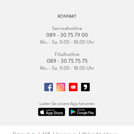
KONTAKT
Servicehotline
089 - 30 75 79 00
Mo. - Sa. 9.00 - 18.00 Uhr
Filialhotline
089 - 30 75 75 75
Mo. - Sa. 9.00 - 18.00 Uhr
Laden Sie unsere App herunter.
Datenschutz
AGB
Impressum
Widerrufsbelehrung