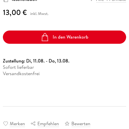
13,00 €
inkl. Mwst.
In den Warenkorb
Zustellung:
Di, 11.08. - Do, 13.08.
Sofort lieferbar
Versandkostenfrei
Merken
Empfehlen
Bewerten