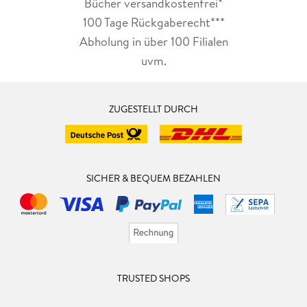
Bücher versandkostenfrei*
100 Tage Rückgaberecht***
Abholung in über 100 Filialen
uvm.
ZUGESTELLT DURCH
SICHER & BEQUEM BEZAHLEN
TRUSTED SHOPS