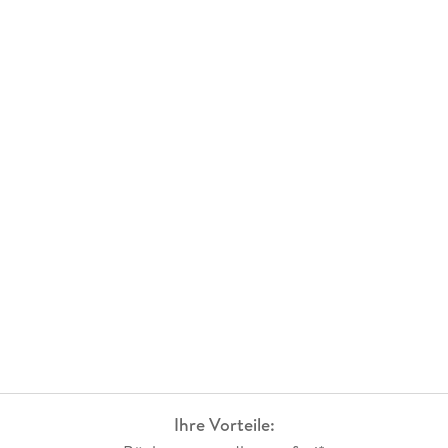
Ihre Vorteile: