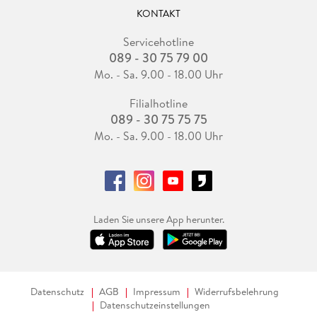
KONTAKT
Servicehotline
089 - 30 75 79 00
Mo. - Sa. 9.00 - 18.00 Uhr
Filialhotline
089 - 30 75 75 75
Mo. - Sa. 9.00 - 18.00 Uhr
Laden Sie unsere App herunter.
Datenschutz
AGB
Impressum
Widerrufsbelehrung
Datenschutzeinstellungen