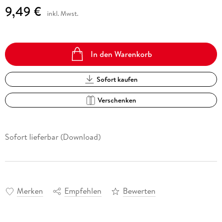
9,49 €
inkl. Mwst.
In den Warenkorb
Sofort kaufen
Verschenken
Sofort lieferbar (Download)
Merken
Empfehlen
Bewerten