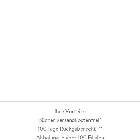
Ihre Vorteile:
Bücher versandkostenfrei*
100 Tage Rückgaberecht***
Abholung in über 100 Filialen