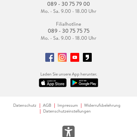
089 - 30 75 79 00
Mo. - Sa. 9.00 - 18.00 Uhr
Filialhotline
089 - 30 75 75 75
Mo. - Sa. 9.00 - 18.00 Uhr
Laden Sie unsere App herunter.
Datenschutz
AGB
Impressum
Widerrufsbelehrung
Datenschutzeinstellungen