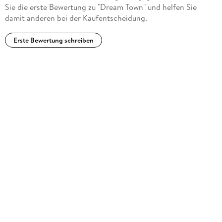
Sie die erste Bewertung zu "Dream Town" und helfen Sie
damit anderen bei der Kaufentscheidung.
Erste Bewertung schreiben