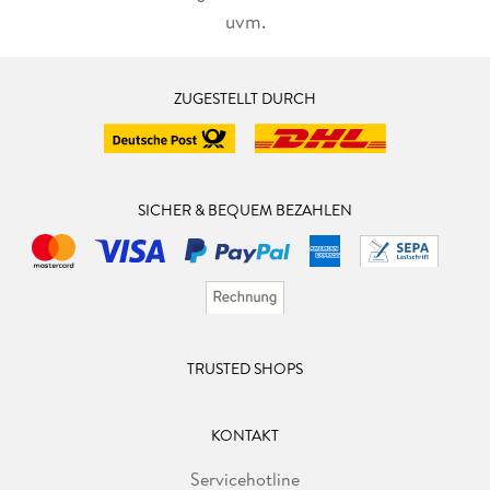
uvm.
ZUGESTELLT DURCH
SICHER & BEQUEM BEZAHLEN
TRUSTED SHOPS
KONTAKT
Servicehotline