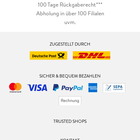
100 Tage Rückgaberecht***
Abholung in über 100 Filialen
uvm.
ZUGESTELLT DURCH
SICHER & BEQUEM BEZAHLEN
TRUSTED SHOPS