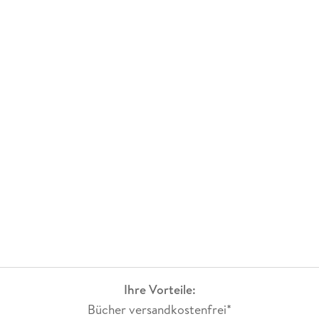
Ihre Vorteile:
Bücher versandkostenfrei*