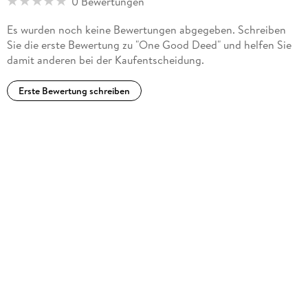
0 Bewertungen
Es wurden noch keine Bewertungen abgegeben. Schreiben
Sie die erste Bewertung zu "One Good Deed" und helfen Sie
damit anderen bei der Kaufentscheidung.
Erste Bewertung schreiben