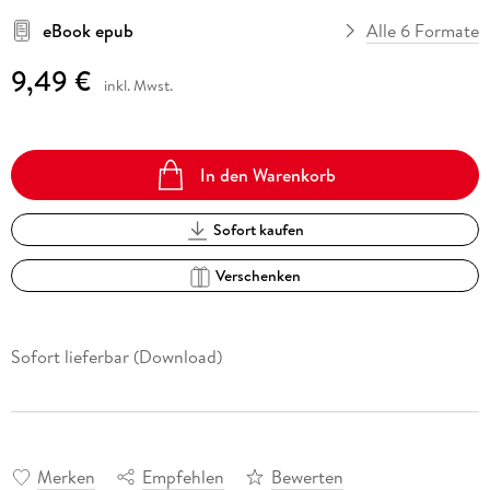
eBook epub
Alle 6 Formate
9,49 €
inkl. Mwst.
In den Warenkorb
Sofort kaufen
Verschenken
Sofort lieferbar (Download)
Merken
Empfehlen
Bewerten