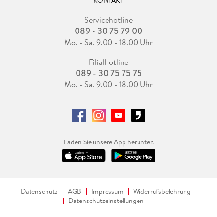
KONTAKT
Servicehotline
089 - 30 75 79 00
Mo. - Sa. 9.00 - 18.00 Uhr
Filialhotline
089 - 30 75 75 75
Mo. - Sa. 9.00 - 18.00 Uhr
Laden Sie unsere App herunter.
Datenschutz
AGB
Impressum
Widerrufsbelehrung
Datenschutzeinstellungen