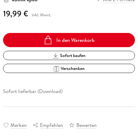
19,99 €
inkl. Mwst.
In den Warenkorb
Sofort kaufen
Verschenken
Sofort lieferbar (Download)
Merken
Empfehlen
Bewerten