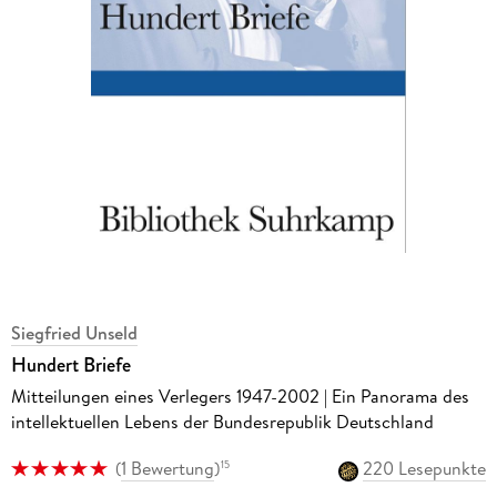
Siegfried Unseld
Hundert Briefe
Mitteilungen eines Verlegers 1947-2002 | Ein Panorama des
intellektuellen Lebens der Bundesrepublik Deutschland
(
1 Bewertung
)
220 Lesepunkte
15