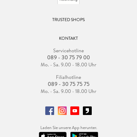
TRUSTED SHOPS
KONTAKT
Servicehotline
089 - 30 75 79 00
Mo. - Sa. 9.00 - 18.00 Uhr
Filialhotline
089 - 30 75 75 75
Mo. - Sa. 9.00 - 18.00 Uhr
Laden Sie unsere App herunter.