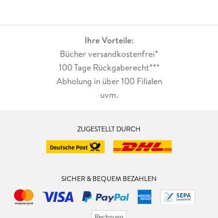
Ihre Vorteile:
Bücher versandkostenfrei*
100 Tage Rückgaberecht***
Abholung in über 100 Filialen
uvm.
ZUGESTELLT DURCH
SICHER & BEQUEM BEZAHLEN