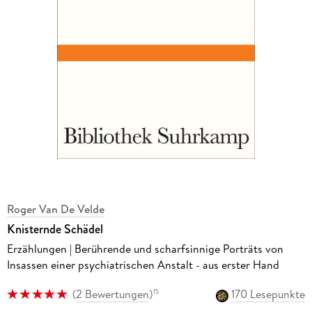
Roger Van De Velde
Knisternde Schädel
Erzählungen | Berührende und scharfsinnige Porträts von
Insassen einer psychiatrischen Anstalt - aus erster Hand
(
2 Bewertungen
)
170 Lesepunkte
15