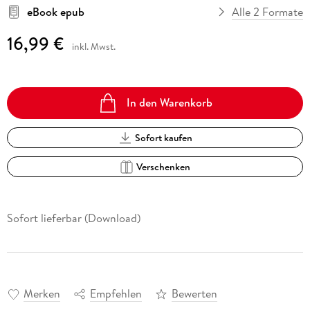
eBook epub
Alle 2 Formate
16,99 €
inkl. Mwst.
In den Warenkorb
Sofort kaufen
Verschenken
Sofort lieferbar (Download)
Merken
Empfehlen
Bewerten