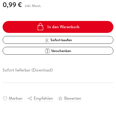
0,99 €
inkl. Mwst.
In den Warenkorb
Sofort kaufen
Verschenken
Sofort lieferbar (Download)
Merken
Empfehlen
Bewerten