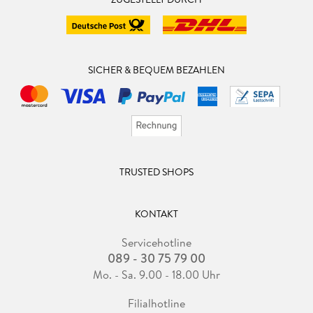
SICHER & BEQUEM BEZAHLEN
TRUSTED SHOPS
KONTAKT
Servicehotline
089 - 30 75 79 00
Mo. - Sa. 9.00 - 18.00 Uhr
Filialhotline