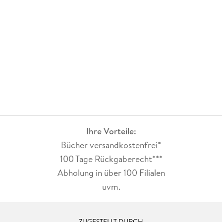
Ihre Vorteile:
Bücher versandkostenfrei*
100 Tage Rückgaberecht***
Abholung in über 100 Filialen
uvm.
ZUGESTELLT DURCH