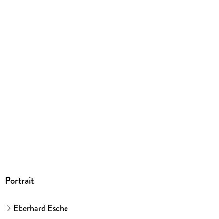
Portrait
Eberhard Esche