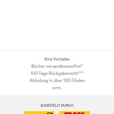
Ihre Vorteile:
Bücher versandkostenfrei*
100 Tage Rückgaberecht***
Abholung in über 100 Filialen
uvm.
ZUGESTELLT DURCH