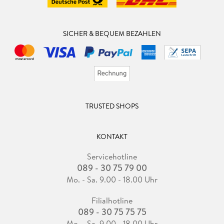
SICHER & BEQUEM BEZAHLEN
TRUSTED SHOPS
KONTAKT
Servicehotline
089 - 30 75 79 00
Mo. - Sa. 9.00 - 18.00 Uhr
Filialhotline
089 - 30 75 75 75
Mo. - Sa. 9.00 - 18.00 Uhr