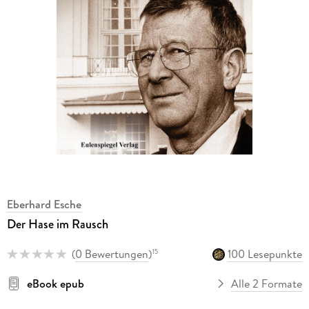
Eberhard Esche
Der Hase im Rausch
(
0 Bewertungen
)
100 Lesepunkte
15
eBook epub
Alle 2 Formate