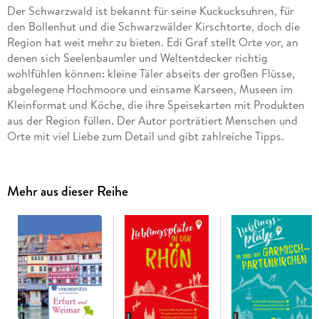
Der Schwarzwald ist bekannt für seine Kuckucksuhren, für
den Bollenhut und die Schwarzwälder Kirschtorte, doch die
Region hat weit mehr zu bieten. Edi Graf stellt Orte vor, an
denen sich Seelenbaumler und Weltentdecker richtig
wohlfühlen können: kleine Täler abseits der großen Flüsse,
abgelegene Hochmoore und einsame Karseen, Museen im
Kleinformat und Köche, die ihre Speisekarten mit Produkten
aus der Region füllen. Der Autor porträtiert Menschen und
Orte mit viel Liebe zum Detail und gibt zahlreiche Tipps.
Mehr aus dieser Reihe