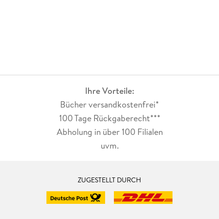
Ihre Vorteile:
Bücher versandkostenfrei*
100 Tage Rückgaberecht***
Abholung in über 100 Filialen
uvm.
ZUGESTELLT DURCH