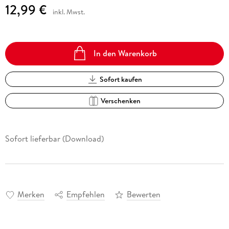
12,99 €
inkl. Mwst.
In den Warenkorb
Sofort kaufen
Verschenken
Sofort lieferbar (Download)
Merken
Empfehlen
Bewerten