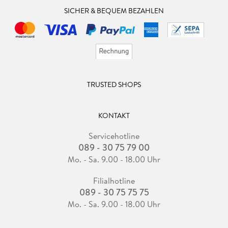
SICHER & BEQUEM BEZAHLEN
TRUSTED SHOPS
KONTAKT
Servicehotline
089 - 30 75 79 00
Mo. - Sa. 9.00 - 18.00 Uhr
Filialhotline
089 - 30 75 75 75
Mo. - Sa. 9.00 - 18.00 Uhr