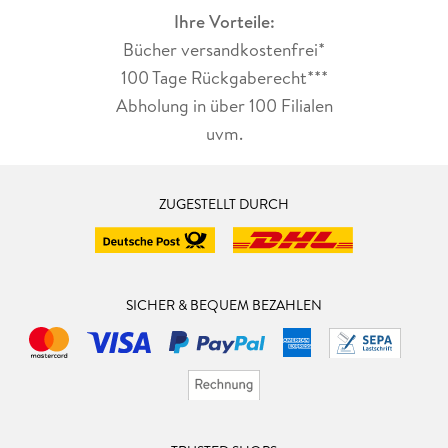
Ihre Vorteile:
Bücher versandkostenfrei*
100 Tage Rückgaberecht***
Abholung in über 100 Filialen
uvm.
ZUGESTELLT DURCH
SICHER & BEQUEM BEZAHLEN