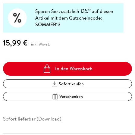
Sparen Sie zusätzlich 13%
auf diesen
12
Artikel mit dem Gutscheincode:
SOMMER13
15,99 €
inkl. Mwst.
In den Warenkorb
Sofort kaufen
Verschenken
Sofort lieferbar (Download)