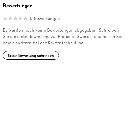
Bewertungen
0 Bewertungen
Es wurden noch keine Bewertungen abgegeben. Schreiben
Sie die erste Bewertung zu "Prince of Swords" und helfen Sie
damit anderen bei der Kaufentscheidung.
Erste Bewertung schreiben