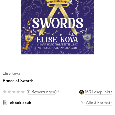
Elise Kova
Prince of Swords
(
0 Bewertungen
)
160 Lesepunkte
15
eBook epub
Alle 3 Formate