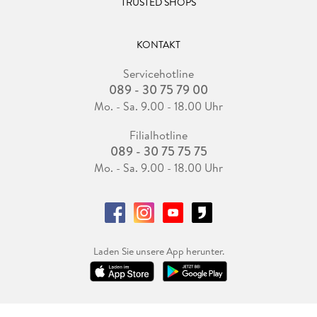
TRUSTED SHOPS
KONTAKT
Servicehotline
089 - 30 75 79 00
Mo. - Sa. 9.00 - 18.00 Uhr
Filialhotline
089 - 30 75 75 75
Mo. - Sa. 9.00 - 18.00 Uhr
Laden Sie unsere App herunter.