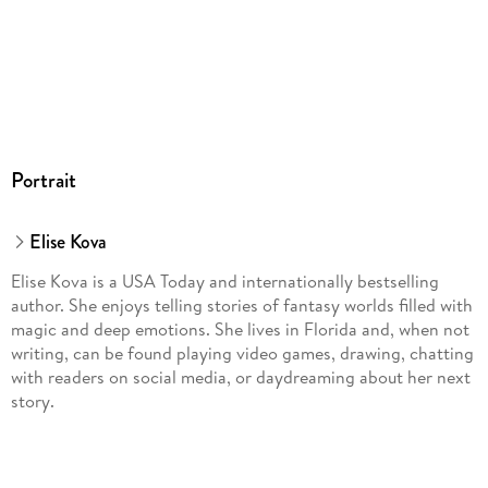
Portrait
Elise Kova
Elise Kova is a USA Today and internationally bestselling
author. She enjoys telling stories of fantasy worlds filled with
magic and deep emotions. She lives in Florida and, when not
writing, can be found playing video games, drawing, chatting
with readers on social media, or daydreaming about her next
story.