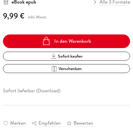
eBook epub
Alle 3 Formate
9,99 €
inkl. Mwst.
In den Warenkorb
Sofort kaufen
Verschenken
Sofort lieferbar (Download)
Merken
Empfehlen
Bewerten