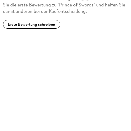
Sie die erste Bewertung zu "Prince of Swords" und helfen Sie
damit anderen bei der Kaufentscheidung.
Erste Bewertung schreiben