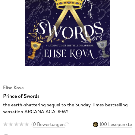
Elise Kova
Prince of Swords
the earth-shattering sequel to the Sunday Times bestselling
sensation ARCANA ACADEMY
(
0 Bewertungen
)
100 Lesepunkte
15