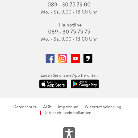
089 - 30 75 79 00
Mo. - Sa. 9.00 - 18.00 Uhr
Filialhotline
089 - 30 75 75 75
Mo. - Sa. 9.00 - 18.00 Uhr
Laden Sie unsere App herunter.
Datenschutz
AGB
Impressum
Widerrufsbelehrung
Datenschutzeinstellungen