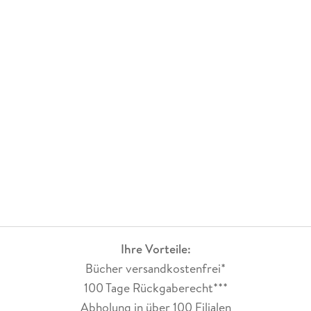
Ihre Vorteile:
Bücher versandkostenfrei*
100 Tage Rückgaberecht***
Abholung in über 100 Filialen