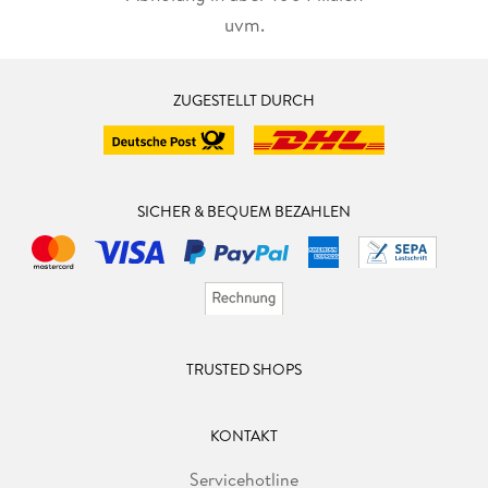
uvm.
ZUGESTELLT DURCH
SICHER & BEQUEM BEZAHLEN
TRUSTED SHOPS
KONTAKT
Servicehotline