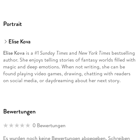
Portrait
Elise Kova
Elise Kova
is a #1
Sunday Times
and
New York Times
bestselling
author. She enjoys telling stories of fantasy worlds filled with
magic and deep emotions. When not writing, she can be
found playing video games, drawing, chatting with readers
on social media, or daydreaming about her next story.
Bewertungen
0 Bewertungen
Es wurden noch keine Bewertungen abgegeben. Schreiben