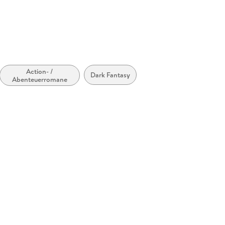
Action- /
Dark Fantasy
Abenteuerromane