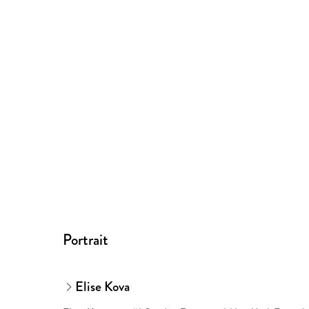
Portrait
Elise Kova