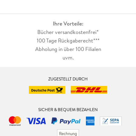
Ihre Vorteile:
Bücher versandkostenfrei*
100 Tage Rückgaberecht***
Abholung in über 100 Filialen
uvm.
ZUGESTELLT DURCH
SICHER & BEQUEM BEZAHLEN