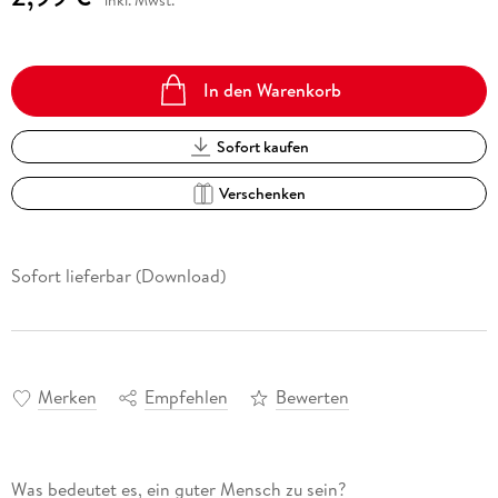
In den Warenkorb
Sofort kaufen
Verschenken
Sofort lieferbar (Download)
Merken
Empfehlen
Bewerten
Was bedeutet es, ein guter Mensch zu sein?