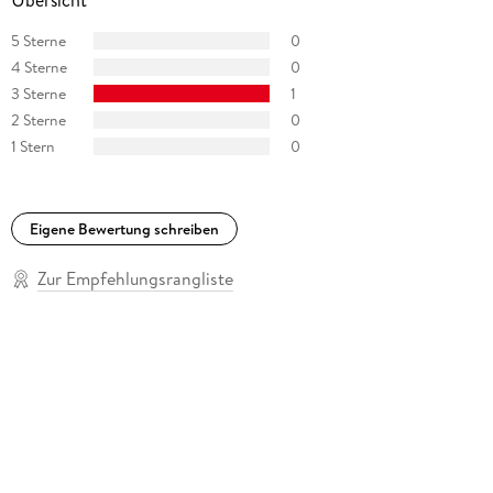
Übersicht
5 Sterne
0
4 Sterne
0
3 Sterne
1
2 Sterne
0
1 Stern
0
Eigene Bewertung schreiben
Zur Empfehlungsrangliste