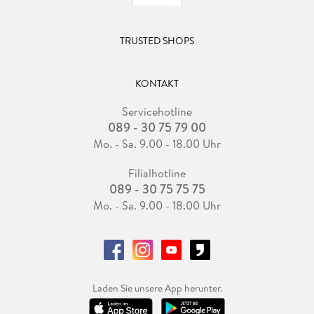
TRUSTED SHOPS
KONTAKT
Servicehotline
089 - 30 75 79 00
Mo. - Sa. 9.00 - 18.00 Uhr
Filialhotline
089 - 30 75 75 75
Mo. - Sa. 9.00 - 18.00 Uhr
Laden Sie unsere App herunter.